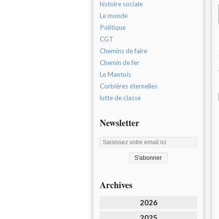
histoire sociale
Le monde
Politique
CGT
Chemins de faire
Chemin de fer
Le Mantois
Corbières éternelles
lutte de classe
Newsletter
Archives
2026
2025