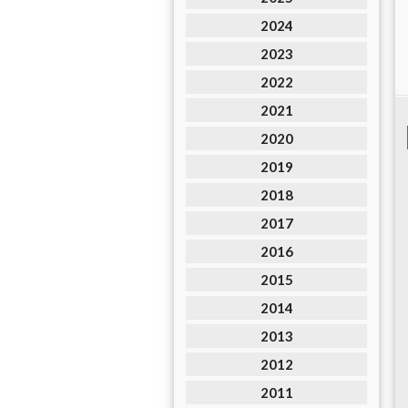
2024
2023
2022
2021
2020
2019
2018
2017
2016
2015
2014
2013
2012
2011