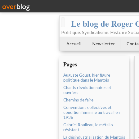
Le blog de Roger 
Politique. Syndicalisme. Histoire Socia
Accueil
Newsletter
Conta
Pages
Auguste Goust, hier figure
politique dans le Mantois
Chants révolutionnaires et
ouvriers
Chemins de faire
Conventions collectives et
condition féminine au travail en
1936
Gabriel Roulleau, le métallo
résistant
La désindustrialisation du Mantois