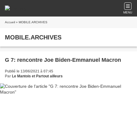
MENU
Accueil
» MOBILE.ARCHIVES
MOBILE.ARCHIVES
G 7: rencontre Joe Biden-Emmanuel Macron
Publié le 13/06/2021 à 07:45
Par
Le Mantois et Partout ailleurs