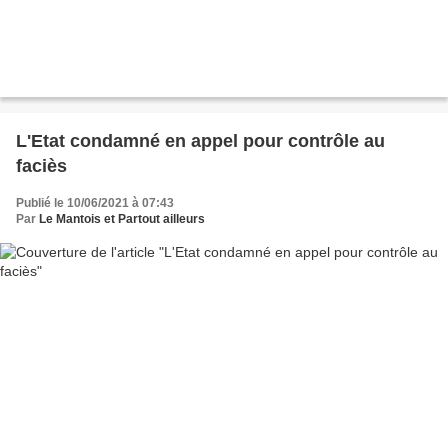
L'Etat condamné en appel pour contrôle au
faciès
Publié le 10/06/2021 à 07:43
Par
Le Mantois et Partout ailleurs