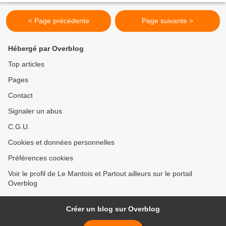
< Page précédente
Page suivante >
Hébergé par Overblog
Top articles
Pages
Contact
Signaler un abus
C.G.U.
Cookies et données personnelles
Préférences cookies
Voir le profil de Le Mantois et Partout ailleurs sur le portail
Overblog
Créer un blog sur Overblog