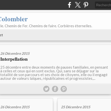
Colombier
le. Chemin de Fer. Chemins de faire. Corbières éternelles.
ct
26 Décembre 2015
Interpellation
25 décembre entre deux moments de pauses familiales, en pensant
à celles et ceux qui en sont exclus. Qui, sans se déjuger sur la
totalité de son parcours et ses choix de citoyens, elle ou il engagé
autour de valeurs laïques, républicaines et progressistes,...
26 Décembre 2015
25 Décembre 2015