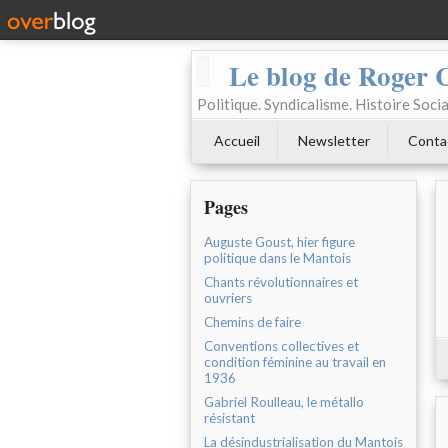
Le blog de Roger 
Politique. Syndicalisme. Histoire Socia
Accueil
Newsletter
Conta
Pages
Auguste Goust, hier figure
politique dans le Mantois
Chants révolutionnaires et
ouvriers
Chemins de faire
Conventions collectives et
condition féminine au travail en
1936
Gabriel Roulleau, le métallo
résistant
La désindustrialisation du Mantois