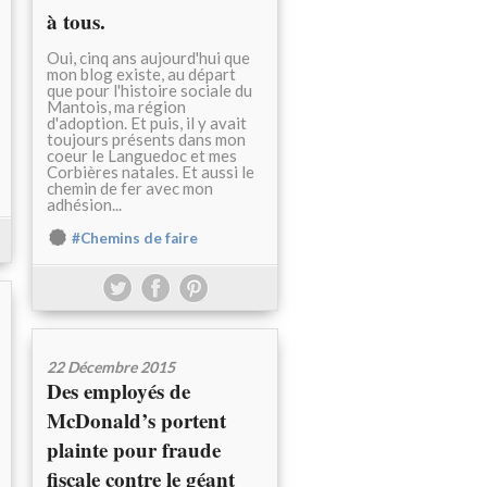
à tous.
Oui, cinq ans aujourd'hui que
mon blog existe, au départ
que pour l'histoire sociale du
Mantois, ma région
d'adoption. Et puis, il y avait
toujours présents dans mon
coeur le Languedoc et mes
Corbières natales. Et aussi le
chemin de fer avec mon
adhésion...
#Chemins de faire
22 Décembre 2015
Des employés de
McDonald’s portent
plainte pour fraude
fiscale contre le géant