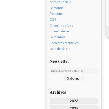
histoire sociale
Le monde
Politique
CGT
Chemins de faire
Chemin de fer
Le Mantois
Corbières éternelles
lutte de classe
Newsletter
Archives
2026
2025