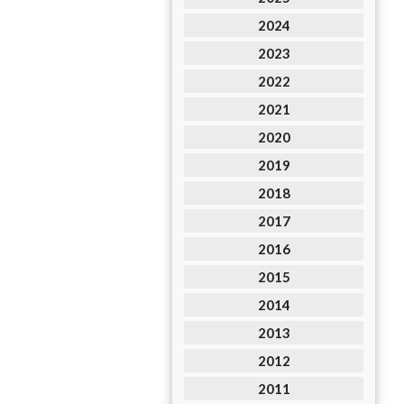
2024
2023
2022
2021
2020
2019
2018
2017
2016
2015
2014
2013
2012
2011