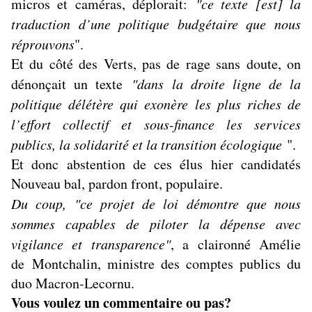
micros et caméras, déplorait:
"ce texte [est] la
traduction d’une politique budgétaire que nous
réprouvons
".
Et du côté des Verts, pas de rage sans doute, on
dénonçait un texte
"dans la droite ligne de la
politique délétère qui exonère les plus riches de
l’effort collectif et sous-finance les services
publics, la solidarité et la transition écologique
".
Et donc abstention de ces élus hier candidatés
Nouveau bal, pardon front, populaire.
Du coup, "ce projet de loi démontre que nous
sommes capables de piloter la dépense avec
vigilance et transparence"
, a claironné Amélie
de Montchalin, ministre des comptes publics du
duo Macron-Lecornu.
Vous voulez un commentaire ou pas?