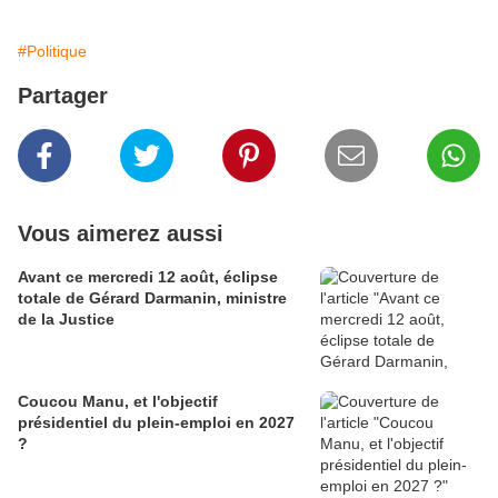
#Politique
Partager
Vous aimerez aussi
Avant ce mercredi 12 août, éclipse
totale de Gérard Darmanin, ministre
de la Justice
Coucou Manu, et l'objectif
présidentiel du plein-emploi en 2027
?