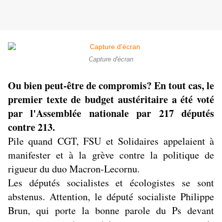
Capture d'écran
Ou bien peut-être de compromis? En tout cas, le
premier texte de budget austéritaire a été voté
par l'Assemblée nationale par 217 députés
contre 213.
Pile quand CGT, FSU et Solidaires appelaient à
manifester et à la grève contre la politique de
rigueur du duo Macron-Lecornu.
Les députés socialistes et écologistes se sont
abstenus. Attention, le député socialiste Philippe
Brun, qui porte la bonne parole du Ps devant