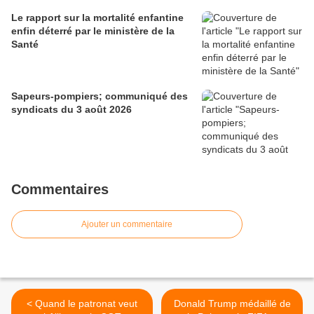
Le rapport sur la mortalité enfantine
enfin déterré par le ministère de la
Santé
Sapeurs-pompiers; communiqué des
syndicats du 3 août 2026
Commentaires
Ajouter un commentaire
< Quand le patronat veut
Donald Trump médaillé de