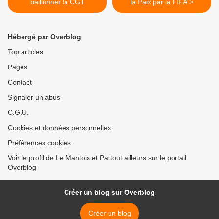
bâillonner la CGT
la Paix par la FIFA >
Hébergé par Overblog
Top articles
Pages
Contact
Signaler un abus
C.G.U.
Cookies et données personnelles
Préférences cookies
Voir le profil de Le Mantois et Partout ailleurs sur le portail
Overblog
Créer un blog sur Overblog
Créer un blog