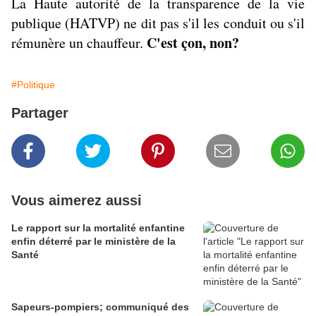
La Haute autorité de la transparence de la vie
publique (HATVP) ne dit pas s'il les conduit ou s'il
C'est çon, non?
rémunère un chauffeur.
#Politique
Partager
Vous aimerez aussi
Le rapport sur la mortalité enfantine
enfin déterré par le ministère de la
Santé
Sapeurs-pompiers; communiqué des