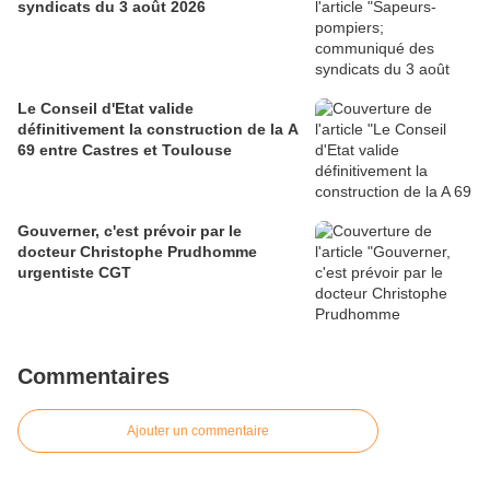
syndicats du 3 août 2026
Le Conseil d'Etat valide
définitivement la construction de la A
69 entre Castres et Toulouse
Gouverner, c'est prévoir par le
docteur Christophe Prudhomme
urgentiste CGT
Commentaires
Ajouter un commentaire