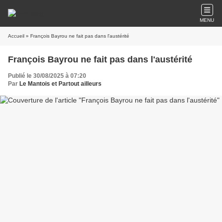
MENU
Accueil
» François Bayrou ne fait pas dans l'austérité
François Bayrou ne fait pas dans l'austérité
Publié le 30/08/2025 à 07:20
Par
Le Mantois et Partout ailleurs