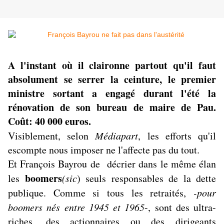
A l'instant où il claironne partout qu'il faut
absolument se serrer la ceinture, le premier
ministre sortant a engagé durant l'été la
rénovation de son bureau de maire de Pau.
Coût: 40 000 euros.
Visiblement, selon
Médiapart
, les efforts qu'il
escompte nous imposer ne l'affecte pas du tout.
Et François Bayrou de décrier dans le même élan
boomers
les
(sic
) seuls responsables de la dette
publique. Comme si tous les retraités,
-pour
boomers nés entre 1945 et 1965
-, sont des ultra-
riches, des actionnaires ou des dirigeants