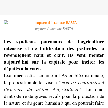
capture d'écran sur BASTA
Les syndicats patronaux de l'agriculture
intensive et de l'utilisation des pesticides la
revendiquent haut et clair. Ils vont monter
aujourd'hui sur la capitale pour inciter les
députés à la voter.
Examinée cette semaine à l’Assemblée nationale,
la proposition de loi vise à
"lever les contraintes à
l’exercice du métier d’agriculteur"
. En clair
d'introduire de graves reculs pour la protection de
la nature et du genre humain à qui on pourrait faire