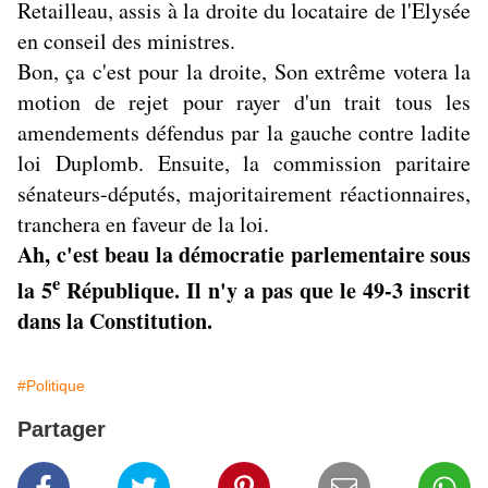
Retailleau, assis à la droite du locataire de l'Elysée
en conseil des ministres.
Bon, ça c'est pour la droite, Son extrême votera la
motion de rejet pour rayer d'un trait tous les
amendements défendus par la gauche contre ladite
loi Duplomb. Ensuite, la commission paritaire
sénateurs-députés, majoritairement réactionnaires,
tranchera en faveur de la loi.
Ah, c'est beau la démocratie parlementaire sous
e
la 5
République. Il n'y a pas que le 49-3 inscrit
dans la Constitution.
#Politique
Partager