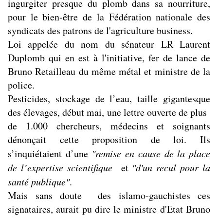
ingurgiter presque du plomb dans sa nourriture,
pour le bien-être de la Fédération nationale des
syndicats des patrons de l'agriculture business.
Loi appelée du nom du sénateur LR Laurent
Duplomb qui en est à l'initiative, fer de lance de
Bruno Retailleau du même métal et ministre de la
police.
Pesticides, stockage de l’eau, taille gigantesque
des élevages, début mai, une lettre ouverte de plus
de 1.000 chercheurs, médecins et soignants
dénonçait cette proposition de loi. Ils
s’inquiétaient d’une
"remise en cause de la place
de l’expertise scientifique
et
"d'un recul pour la
santé publique"
.
Mais sans doute des islamo-gauchistes ces
signataires, aurait pu dire le ministre d'Etat Bruno