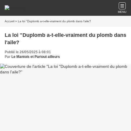
MENU
Accueil
» La loi "Duplomb a-t-elle-vraiment du plomb dans l'aile?
La loi "Duplomb a-t-elle-vraiment du plomb dans
l'aile?
Publié le 26/05/2025 à 08:01
Par
Le Mantois et Partout ailleurs