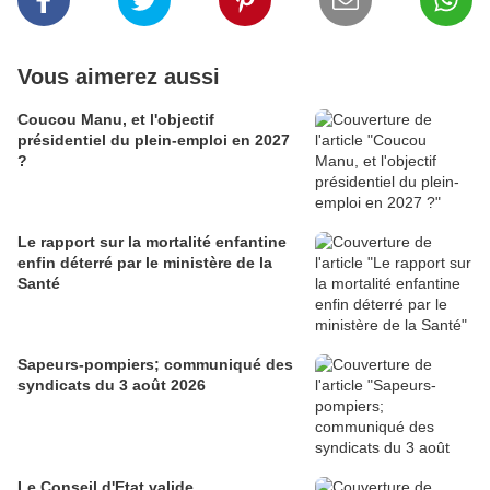
Vous aimerez aussi
Coucou Manu, et l'objectif
présidentiel du plein-emploi en 2027
?
Le rapport sur la mortalité enfantine
enfin déterré par le ministère de la
Santé
Sapeurs-pompiers; communiqué des
syndicats du 3 août 2026
Le Conseil d'Etat valide