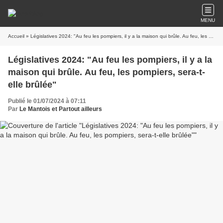
MENU
Accueil
» Législatives 2024: "Au feu les pompiers, il y a la maison qui brûle. Au feu, les pompiers, sera-t-elle brûlée"
Législatives 2024: "Au feu les pompiers, il y a la
maison qui brûle. Au feu, les pompiers, sera-t-
elle brûlée"
Publié le 01/07/2024 à 07:11
Par
Le Mantois et Partout ailleurs