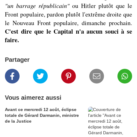
"un barrage républicain"
ou Hitler plutôt que le
Front populaire, pardon plutôt l'extrême droite que
le Nouveau Front populaire, dimanche prochain.
C'est dire que le Capital n'a aucun souci à se
faire.
Partager
Vous aimerez aussi
Avant ce mercredi 12 août, éclipse
totale de Gérard Darmanin, ministre
de la Justice