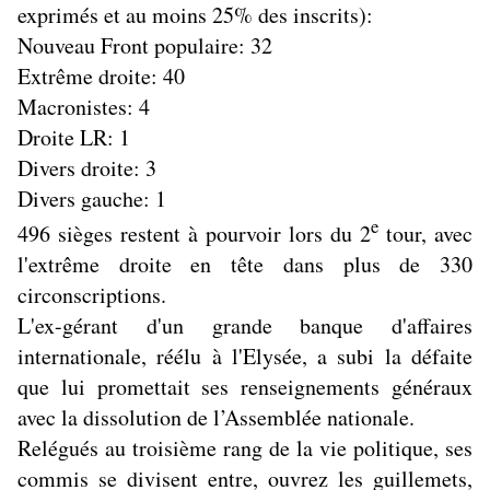
exprimés et au moins 25% des inscrits):
Nouveau Front populaire: 32
Extrême droite: 40
Macronistes: 4
Droite LR: 1
Divers droite: 3
Divers gauche: 1
e
496 sièges restent à pourvoir lors du 2
tour, avec
l'extrême droite en tête dans plus de 330
circonscriptions.
L'ex-gérant d'un grande banque d'affaires
internationale, réélu à l'Elysée, a subi la défaite
que lui promettait ses renseignements généraux
avec la dissolution de l’Assemblée nationale.
Relégués au troisième rang de la vie politique, ses
commis se divisent entre, ouvrez les guillemets,