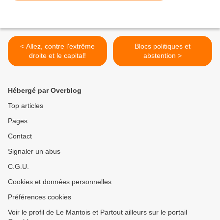
< Allez, contre l'extrême
Blocs politiques et
droite et le capital!
abstention >
Hébergé par Overblog
Top articles
Pages
Contact
Signaler un abus
C.G.U.
Cookies et données personnelles
Préférences cookies
Voir le profil de Le Mantois et Partout ailleurs sur le portail