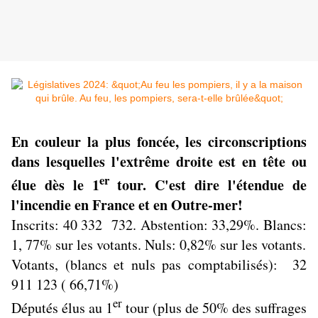
En couleur la plus foncée, les circonscriptions
dans lesquelles l'extrême droite est en tête ou
er
élue dès le 1
tour. C'est dire l'étendue de
l'incendie en France et en Outre-mer!
Inscrits: 40 332 732. Abstention: 33,29%. Blancs:
1, 77% sur les votants. Nuls: 0,82% sur les votants.
Votants, (blancs et nuls pas comptabilisés): 32
911 123 ( 66,71%)
er
Députés élus au 1
tour (plus de 50% des suffrages