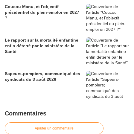
Coucou Manu, et l'objectif
présidentiel du plein-emploi en 2027
?
Le rapport sur la mortalité enfantine
enfin déterré par le ministère de la
Santé
Sapeurs-pompiers; communiqué des
syndicats du 3 août 2026
Commentaires
Ajouter un commentaire