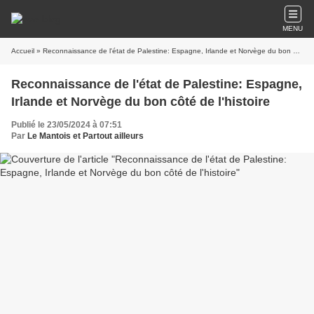
MENU
Accueil
» Reconnaissance de l'état de Palestine: Espagne, Irlande et Norvège du bon côté de l'histoire
Reconnaissance de l'état de Palestine: Espagne,
Irlande et Norvège du bon côté de l'histoire
Publié le 23/05/2024 à 07:51
Par
Le Mantois et Partout ailleurs