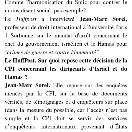
Comme l'harmonisation du Smic pour contrer le
moins disant social, pas exemple?
Jean-Marc Sorel
Le
Huffpost
a interviewé
,
professeur de droit international à l'université Paris
1 Sorbonne sur le mandat d'arrêt concernant le
chef du gouvernement israélien et le Hamas pour
"crimes de guerre et contre l'humanité"
.
Le HuffPost. Sur quoi repose cette décision de la
CPI concernant les dirigeants d’Israël et du
Hamas ?
Jean-Marc Sorel.
Elle repose sur des enquêtes
menées par la CPI, sur la base de documents
vérifiés, de témoignages et d’enquêteurs sur place
(dans la mesure du possible, car l’accès n’est pas
simple et la CPI doit se servir des services
d’enquêteurs internationaux provenant d’États