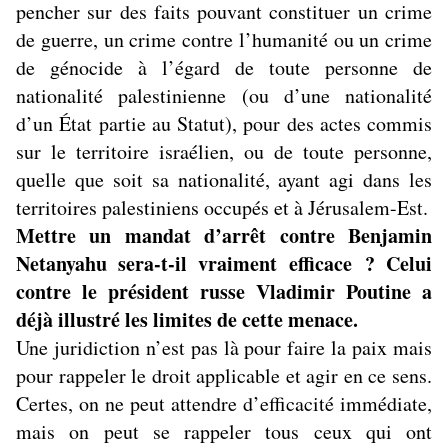
pencher sur des faits pouvant constituer un crime
de guerre, un crime contre l’humanité ou un crime
de génocide à l’égard de toute personne de
nationalité palestinienne (ou d’une nationalité
d’un État partie au Statut), pour des actes commis
sur le territoire israélien, ou de toute personne,
quelle que soit sa nationalité, ayant agi dans les
territoires palestiniens occupés et à Jérusalem-Est.
Mettre un mandat d’arrêt contre Benjamin
Netanyahu sera-t-il vraiment efficace ? Celui
contre le président russe Vladimir Poutine a
déjà illustré les limites de cette menace.
Une juridiction n’est pas là pour faire la paix mais
pour rappeler le droit applicable et agir en ce sens.
Certes, on ne peut attendre d’efficacité immédiate,
mais on peut se rappeler tous ceux qui ont