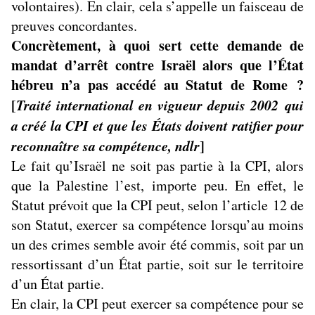
volontaires). En clair, cela s’appelle un faisceau de
preuves concordantes.
Concrètement, à quoi sert cette demande de
mandat d’arrêt contre Israël alors que l’État
hébreu n’a pas accédé au Statut de Rome ?
[
Traité international en vigueur depuis 2002 qui
a créé la CPI et que les États doivent ratifier pour
reconnaître sa compétence, ndlr
]
Le fait qu’Israël ne soit pas partie à la CPI, alors
que la Palestine l’est, importe peu. En effet, le
Statut prévoit que la CPI peut, selon
l’article 12 de
son Statut
, exercer sa compétence lorsqu’au moins
un des crimes semble avoir été commis, soit par un
ressortissant d’un État partie, soit sur le territoire
d’un État partie.
En clair, la CPI peut exercer sa compétence pour se