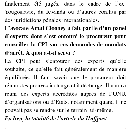
finalement été jugés, dans le cadre de l’ex-
Yougoslavie, du Rwanda ou d’autres conflits par
des juridictions pénales internationales.
L’avocate Amal Clooney a fait partie d’un panel
d’experts dont s’est entouré le procureur pour
conseiller la CPI sur ces demandes de mandats
d’arrêt. À quoi a-t-il servi ?
La CPI peut s’entourer des experts qu’elle
souhaite, ce qu’elle fait généralement de manière
équilibrée. Il faut savoir que le procureur doit
réunir des preuves à charge et à décharge. Il a ainsi
réuni des experts accrédités auprès de l’ONU,
d’organisations ou d’États, notamment quand il ne
pouvait pas se rendre sur le terrain lui-même.
En lien, la totalité de l'article du Huffpost: