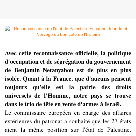
Avec cette reconnaissance officielle, la politique
d'occupation et de ségrégation du gouvernement
de Benjamin Netanyahou est de plus en plus
isolée. Quant à la France, que d'aucuns pensent
toujours qu'elle est la patrie des droits
universels de l'Homme, notre pays se trouve
dans le trio de tête en vente d'armes à Israël.
Le commissaire européen en charge des affaires
extérieures du patronat a souhaité que les 27 états
aient la même position sur l'état de Palestine.