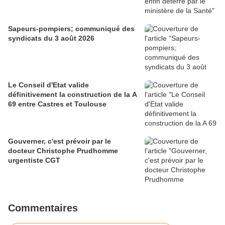
Sapeurs-pompiers; communiqué des
syndicats du 3 août 2026
Le Conseil d'Etat valide
définitivement la construction de la A
69 entre Castres et Toulouse
Gouverner, c'est prévoir par le
docteur Christophe Prudhomme
urgentiste CGT
Commentaires