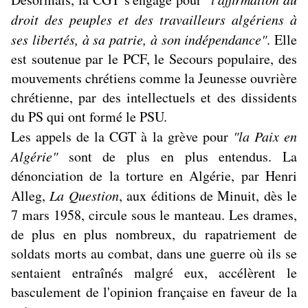
droit des peuples et des travailleurs algériens à
ses libertés, à sa patrie, à son indépendance"
. Elle
est soutenue par le PCF, le Secours populaire, des
mouvements chrétiens comme la Jeunesse ouvrière
chrétienne, par des intellectuels et des dissidents
du PS qui ont formé le PSU.
Les appels de la CGT à la grève pour
"la Paix en
Algérie"
sont de plus en plus entendus. La
dénonciation de la torture en Algérie, par Henri
Alleg,
La Question
, aux éditions de Minuit, dès le
7 mars 1958, circule sous le manteau. Les drames,
de plus en plus nombreux, du rapatriement de
soldats morts au combat, dans une guerre où ils se
sentaient entraînés malgré eux, accélèrent le
basculement de l'opinion française en faveur de la