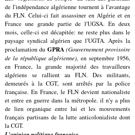
de l'indépendance algérienne tournent à l'avantage
du FLN. Celui-ci fait assassiner en Algérie et en
France une grande partie de l'UGSA. En deux
mois, celle-ci est décapitée: ne reste plus dans le
paysage syndical algérien que l'UGTA. Après la
GPRA
proclamation du
(Gouvernement provisoire
de la république algérienne),
en septembre 1956,
en France, la grande majorité des travailleurs
algériens se rallient au FLN. Des militants,
demeurés à la CGT, sont arrêtés par la police
française. En France, le FLN devient nationaliste
et entre en guerre dans la métropole. il n'y a plus
de lien organique entre lui et les mouvements
français partisans de la lutte anticolonialiste dont
la CGT.
L'opinion politique française