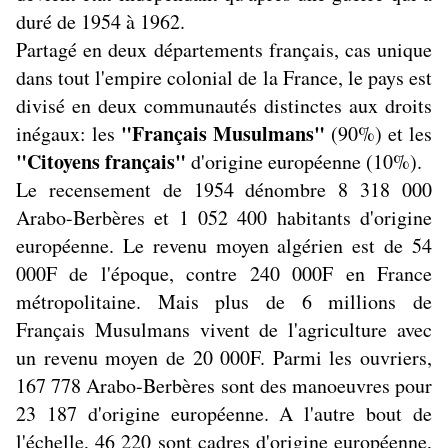
duré de 1954 à 1962.
Partagé en deux départements français, cas unique
dans tout l'empire colonial de la France, le pays est
divisé en deux communautés distinctes aux droits
"Français Musulmans"
inégaux: les
(90%) et les
"Citoyens français"
d'origine européenne (10%).
Le recensement de 1954 dénombre 8 318 000
Arabo-Berbères et 1 052 400 habitants d'origine
européenne. Le revenu moyen algérien est de 54
000F de l'époque, contre 240 000F en France
métropolitaine. Mais plus de 6 millions de
Français Musulmans vivent de l'agriculture avec
un revenu moyen de 20 000F. Parmi les ouvriers,
167 778 Arabo-Berbères sont des manoeuvres pour
23 187 d'origine européenne. A l'autre bout de
l'échelle, 46 220 sont cadres d'origine européenne,