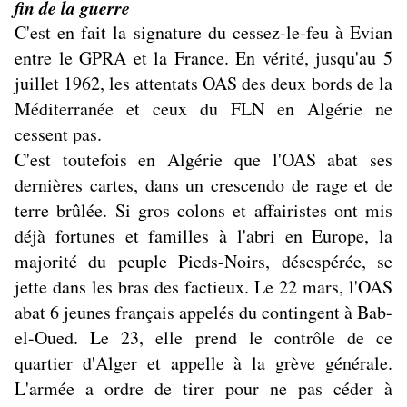
fin de la guerre
C'est en fait la signature du cessez-le-feu à Evian
entre le GPRA et la France. En vérité, jusqu'au 5
juillet 1962, les attentats OAS des deux bords de la
Méditerranée et ceux du FLN en Algérie ne
cessent pas.
C'est toutefois en Algérie que l'OAS abat ses
dernières cartes, dans un crescendo de rage et de
terre brûlée. Si gros colons et affairistes ont mis
déjà fortunes et familles à l'abri en Europe, la
majorité du peuple Pieds-Noirs, désespérée, se
jette dans les bras des factieux. Le 22 mars, l'OAS
abat 6 jeunes français appelés du contingent à Bab-
el-Oued. Le 23, elle prend le contrôle de ce
quartier d'Alger et appelle à la grève générale.
L'armée a ordre de tirer pour ne pas céder à