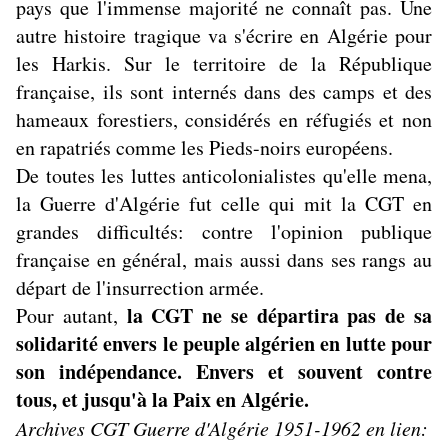
pays que l'immense majorité ne connaît pas. Une
autre histoire tragique va s'écrire en Algérie pour
les Harkis. Sur le territoire de la République
française, ils sont internés dans des camps et des
hameaux forestiers, considérés en réfugiés et non
en rapatriés comme les Pieds-noirs européens.
De toutes les luttes anticolonialistes qu'elle mena,
la Guerre d'Algérie fut celle qui mit la CGT en
grandes difficultés: contre l'opinion publique
française en général, mais aussi dans ses rangs au
départ de l'insurrection armée.
la CGT ne se départira pas de sa
Pour autant,
solidarité envers le peuple algérien en lutte pour
son indépendance. Envers et souvent contre
tous, et jusqu'à la Paix en Algérie.
Archives CGT Guerre d'Algérie 1951-1962 en lien: