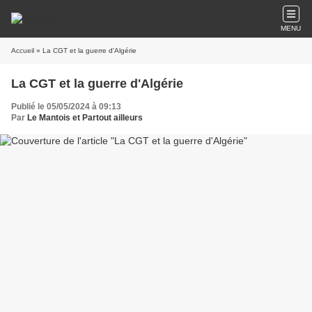
MENU
Accueil
» La CGT et la guerre d'Algérie
La CGT et la guerre d'Algérie
Publié le 05/05/2024 à 09:13
Par
Le Mantois et Partout ailleurs