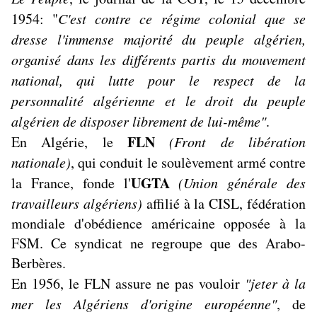
1954: "
C'est contre ce régime colonial que se
dresse l'immense majorité du peuple algérien,
organisé dans les différents partis du mouvement
national, qui lutte pour le respect de la
personnalité algérienne et le droit du peuple
algérien de disposer librement de lui-même"
.
FLN
En Algérie, le
(Front de libération
nationale)
, qui conduit le soulèvement armé contre
UGTA
la France, fonde l'
(Union générale des
travailleurs algériens)
affilié à la CISL, fédération
mondiale d'obédience américaine opposée à la
FSM. Ce syndicat ne regroupe que des Arabo-
Berbères.
En 1956, le FLN assure ne pas vouloir
"jeter à la
mer les Algériens d'origine européenne"
, de