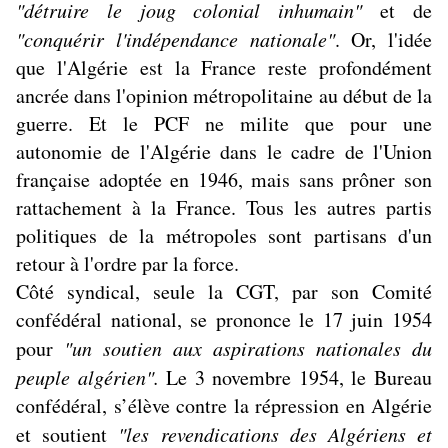
"détruire le joug colonial inhumain"
et de
"conquérir l'indépendance nationale"
. Or, l'idée
que l'Algérie est la France reste profondément
ancrée dans l'opinion métropolitaine au début de la
guerre. Et le PCF ne milite que pour une
autonomie de l'Algérie dans le cadre de l'Union
française adoptée en 1946, mais sans prôner son
rattachement à la France. Tous les autres partis
politiques de la métropoles sont partisans d'un
retour à l'ordre par la force.
Côté syndical, seule la CGT, par son Comité
confédéral national, se prononce le 17 juin 1954
pour
"un soutien aux aspirations nationales du
peuple algérien".
Le 3 novembre 1954, le Bureau
confédéral, s’élève contre la répression en Algérie
et soutient
"les revendications des Algériens et