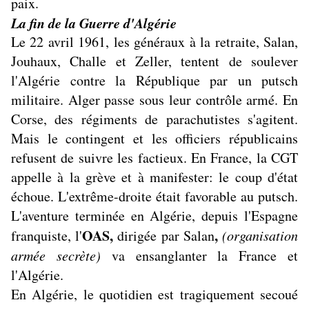
paix.
La fin de la Guerre d'Algérie
Le 22 avril 1961, les généraux à la retraite, Salan,
Jouhaux, Challe et Zeller, tentent de soulever
l'Algérie contre la République par un putsch
militaire. Alger passe sous leur contrôle armé. En
Corse, des régiments de parachutistes s'agitent.
Mais le contingent et les officiers républicains
refusent de suivre les factieux. En France, la CGT
appelle à la grève et à manifester: le coup d'état
échoue. L'extrême-droite était favorable au putsch.
L'aventure terminée en Algérie, depuis l'Espagne
OAS,
,
franquiste, l'
dirigée par Salan
(organisation
armée secrète)
va ensanglanter la France et
l'Algérie.
En Algérie, le quotidien est tragiquement secoué