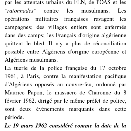
par les attentats urbains du FLN, de l'OAS et les
"ratonnades"
contre les musulmans. Les
opérations militaires françaises ravagent les
campagnes; des villages entiers sont enfermés
dans des camps; les Français d'origine algérienne
quittent le bled. Il n'y a plus de réconciliation
possible entre Algériens d'origine européenne et
Algériens musulmans.
La tuerie de la police française du 17 octobre
1961, à Paris, contre la manifestation pacifique
d'Algériens opposés au couvre-feu, ordonné par
Maurice Papon, le massacre de Charonne du 8
février 1962, dirigé par le même préfet de police,
sont deux évènements marquants dans cette
période.
Le 19 mars 1962 considéré comme la date de la