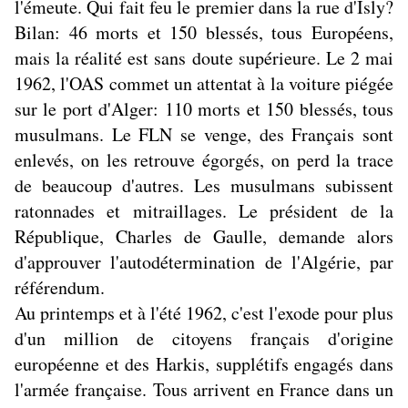
l'émeute. Qui fait feu le premier dans la rue d'Isly?
Bilan: 46 morts et 150 blessés, tous Européens,
mais la réalité est sans doute supérieure. Le 2 mai
1962, l'OAS commet un attentat à la voiture piégée
sur le port d'Alger: 110 morts et 150 blessés, tous
musulmans. Le FLN se venge, des Français sont
enlevés, on les retrouve égorgés, on perd la trace
de beaucoup d'autres. Les musulmans subissent
ratonnades et mitraillages. Le président de la
République, Charles de Gaulle, demande alors
d'approuver l'autodétermination de l'Algérie, par
référendum.
Au printemps et à l'été 1962, c'est l'exode pour plus
d'un million de citoyens français d'origine
européenne et des Harkis, supplétifs engagés dans
l'armée française. Tous arrivent en France dans un