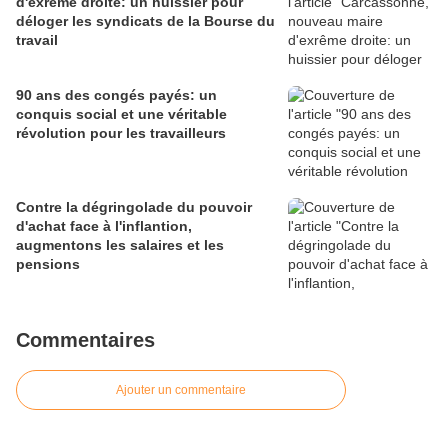
d'exrême droite: un huissier pour
déloger les syndicats de la Bourse du
travail
90 ans des congés payés: un
conquis social et une véritable
révolution pour les travailleurs
Contre la dégringolade du pouvoir
d'achat face à l'inflantion,
augmentons les salaires et les
pensions
Commentaires
Ajouter un commentaire