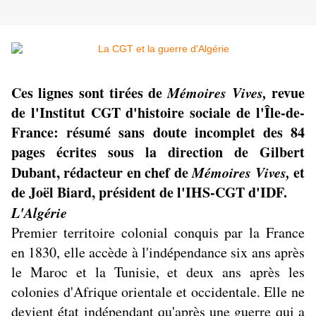
Ces lignes sont tirées de
Mémoires Vives,
revue
de l'Institut CGT d'histoire sociale de l'Île-de-
France: résumé sans doute incomplet des 84
pages écrites sous la direction de Gilbert
Dubant, rédacteur en chef de
Mémoires Vives,
et
de Joël Biard, président de l'IHS-CGT d'IDF.
L'Algérie
Premier territoire colonial conquis par la France
en 1830, elle accède à l'indépendance six ans après
le Maroc et la Tunisie, et deux ans après les
colonies d'Afrique orientale et occidentale. Elle ne
devient état indépendant qu'après une guerre qui a