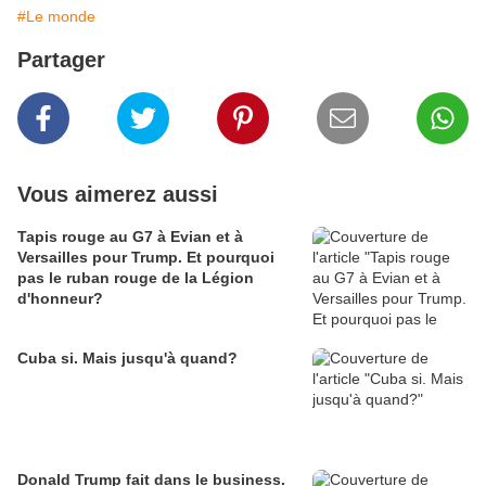
#Le monde
Partager
Vous aimerez aussi
Tapis rouge au G7 à Evian et à
Versailles pour Trump. Et pourquoi
pas le ruban rouge de la Légion
d'honneur?
Cuba si. Mais jusqu'à quand?
Donald Trump fait dans le business.