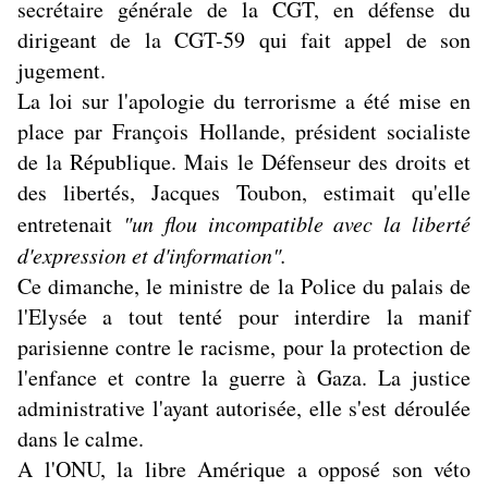
secrétaire générale de la CGT, en défense du
dirigeant de la CGT-59 qui fait appel de son
jugement.
La loi sur l'apologie du terrorisme a été mise en
place par François Hollande, président socialiste
de la République. Mais le Défenseur des droits et
des libertés, Jacques Toubon, estimait qu'elle
entretenait
"un flou incompatible avec la liberté
d'expression et d'information".
Ce dimanche, le ministre de la Police du palais de
l'Elysée a tout tenté pour interdire la manif
parisienne contre le racisme, pour la protection de
l'enfance et contre la guerre à Gaza. La justice
administrative l'ayant autorisée, elle s'est déroulée
dans le calme.
A l'ONU, la libre Amérique a opposé son véto