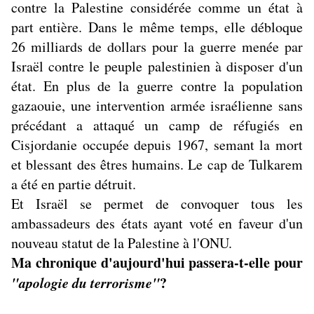
contre la Palestine considérée comme un état à
part entière. Dans le même temps, elle débloque
26 milliards de dollars pour la guerre menée par
Israël contre le peuple palestinien à disposer d'un
état. En plus de la guerre contre la population
gazaouie, une intervention armée israélienne sans
précédant a attaqué un camp de réfugiés en
Cisjordanie occupée depuis 1967, semant la mort
et blessant des êtres humains. Le cap de Tulkarem
a été en partie détruit.
Et Israël se permet de convoquer tous les
ambassadeurs des états ayant voté en faveur d'un
nouveau statut de la Palestine à l'ONU.
Ma chronique d'aujourd'hui passera-t-elle pour
"apologie du terrorisme"
?