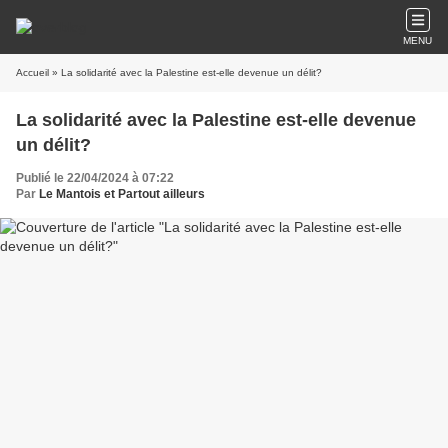
MENU
Accueil
» La solidarité avec la Palestine est-elle devenue un délit?
La solidarité avec la Palestine est-elle devenue
un délit?
Publié le 22/04/2024 à 07:22
Par
Le Mantois et Partout ailleurs