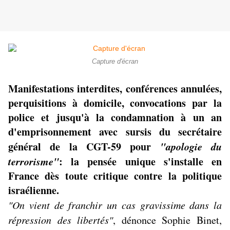
Capture d'écran
Manifestations interdites, conférences annulées,
perquisitions à domicile, convocations par la
police et jusqu'à la condamnation à un an
d'emprisonnement avec sursis du secrétaire
général de la CGT-59 pour
"apologie du
terrorisme"
: la pensée unique s'installe en
France dès toute critique contre la politique
israélienne.
"On vient de franchir un cas gravissime dans la
répression des libertés"
, dénonce Sophie Binet,