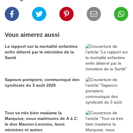
Vous aimerez aussi
Le rapport sur la mortalité enfantine
enfin déterré par le ministère de la
Santé
Sapeurs-pompiers; communiqué des
syndicats du 3 août 2026
Tout va très bien madame la
Marquise, nous maitrisons de A à Z:
le duo Macron-Lecornu, leurs
ministres et autres