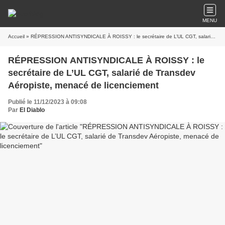
MENU
Accueil
» RÉPRESSION ANTISYNDICALE À ROISSY : le secrétaire de L’UL CGT, salarié de Transdev Aéropiste, menacé de licenciement
RÉPRESSION ANTISYNDICALE À ROISSY : le
secrétaire de L’UL CGT, salarié de Transdev
Aéropiste, menacé de licenciement
Publié le 11/12/2023 à 09:08
Par
El Diablo