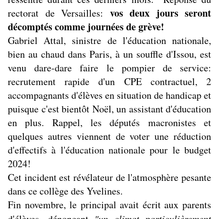
vos deux jours seront
rectorat de Versailles:
décomptés comme journées de grève!
Gabriel Attal, sinistre de l'éducation nationale,
bien au chaud dans Paris, à un souffle d'Issou, est
venu dare-dare faire le pompier de service:
recrutement rapide d'un CPE contractuel, 2
accompagnants d'élèves en situation de handicap et
puisque c'est bientôt Noël, un assistant d'éducation
en plus. Rappel, les députés macronistes et
quelques autres viennent de voter une réduction
d'effectifs à l'éducation nationale pour le budget
2024!
Cet incident est révélateur de l'atmosphère pesante
dans ce collège des Yvelines.
Fin novembre, le principal avait écrit aux parents
d'élèves, dénonçant
"un climat particulièrement