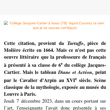
Cette citation, provient d
u Tartuffe
, pièce de
Molière écrite en 1664. Mais ce n'est pas cette
oeuvre littéraire que la professeure de français
e
à présenté à sa classe de 6
du collège Jacques-
Cartier. Mais le tableau
Diane et Actéon
, peint
e
par le Cavalier d'Arpin au XVI
siècle. Scène
classique de la mythologie, exposée au musée du
Louvre à Paris.
Jeudi 7 décembre 2023, dans un cours portant sur
l’art, l'enseignante l'avait donc présentée à ses