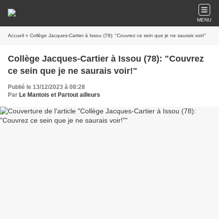
MENU
Accueil
» Collège Jacques-Cartier à Issou (78): "Couvrez ce sein que je ne saurais voir!"
Collège Jacques-Cartier à Issou (78): "Couvrez
ce sein que je ne saurais voir!"
Publié le 13/12/2023 à 08:28
Par
Le Mantois et Partout ailleurs