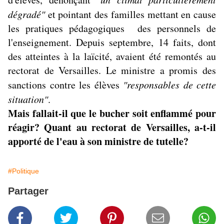
dégradé"
et pointant des familles mettant en cause
les pratiques pédagogiques des personnels de
l'enseignement. Depuis septembre, 14 faits, dont
des atteintes à la laïcité, avaient été remontés au
rectorat de Versailles. Le ministre a promis des
sanctions contre les élèves
"responsables de cette
situation"
.
Mais fallait-il que le bucher soit enflammé pour
réagir? Quant au rectorat de Versailles, a-t-il
apporté de l'eau à son ministre de tutelle?
#Politique
Partager