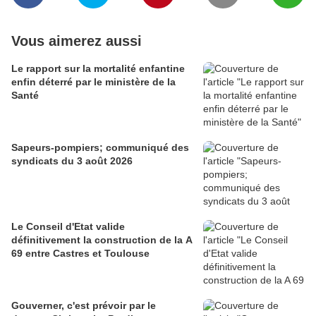
Vous aimerez aussi
Le rapport sur la mortalité enfantine
enfin déterré par le ministère de la
Santé
Sapeurs-pompiers; communiqué des
syndicats du 3 août 2026
Le Conseil d'Etat valide
définitivement la construction de la A
69 entre Castres et Toulouse
Gouverner, c'est prévoir par le