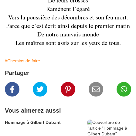
De leurs crosses
Ramènent l’égaré
Vers la poussière des décombres et son feu mort.
Parce que c’est écrit ainsi depuis le premier matin
De notre mauvais monde
Les maîtres sont assis sur les yeux de tous.
#Chemins de faire
Partager
Vous aimerez aussi
Hommage à Gilbert Dubant