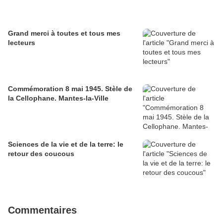
Grand merci à toutes et tous mes
lecteurs
Commémoration 8 mai 1945. Stèle de
la Cellophane. Mantes-la-Ville
Sciences de la vie et de la terre: le
retour des coucous
Commentaires