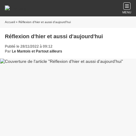
MENU
Accueil
» Réflexion d'hier et aussi d'aujourd'hui
Réflexion d'hier et aussi d'aujourd'hui
Publié le 28/11/2022 à 09:12
Par
Le Mantois et Partout ailleurs