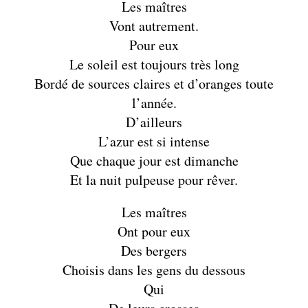
Les maîtres
Vont autrement.
Pour eux
Le soleil est toujours très long
Bordé de sources claires et d’oranges toute
l’année.
D’ailleurs
L’azur est si intense
Que chaque jour est dimanche
Et la nuit pulpeuse pour rêver.
Les maîtres
Ont pour eux
Des bergers
Choisis dans les gens du dessous
Qui