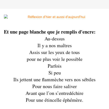
Et une page blanche que je remplis d'encre:
Au-dessus
Il y a nos maîtres
Assis sur les yeux de tous
pour ne plus voir le possible
Parfois
Si peu
Ils jettent une flammèche vers nos sébiles
Pour nous faire saliver
Avant que l’on s’entredéchire
Pour une étincelle éphémère.