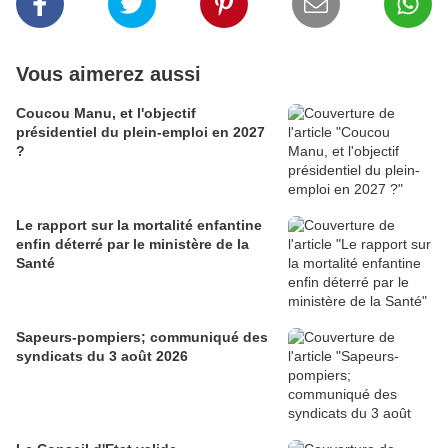
Vous aimerez aussi
Coucou Manu, et l'objectif
présidentiel du plein-emploi en 2027
?
Le rapport sur la mortalité enfantine
enfin déterré par le ministère de la
Santé
Sapeurs-pompiers; communiqué des
syndicats du 3 août 2026