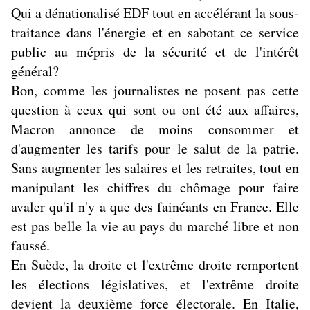
Qui a dénationalisé EDF tout en accélérant la sous-
traitance dans l'énergie et en sabotant ce service
public au mépris de la sécurité et de l'intérêt
général?
Bon, comme les journalistes ne posent pas cette
question à ceux qui sont ou ont été aux affaires,
Macron annonce de moins consommer et
d'augmenter les tarifs pour le salut de la patrie.
Sans augmenter les salaires et les retraites, tout en
manipulant les chiffres du chômage pour faire
avaler qu'il n'y a que des fainéants en France. Elle
est pas belle la vie au pays du marché libre et non
faussé.
En Suède, la droite et l'extrême droite remportent
les élections législatives, et l'extrême droite
devient la deuxième force électorale. En Italie,