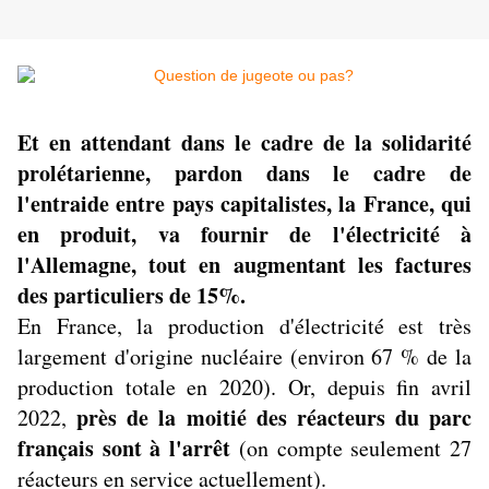
Et en attendant dans le cadre de la solidarité
prolétarienne, pardon dans le cadre de
l'entraide entre pays capitalistes, la France, qui
en produit, va fournir de l'électricité à
l'Allemagne, tout en augmentant les factures
des particuliers de 15%.
En France, la production d'électricité est très
largement d'origine nucléaire (environ 67 % de la
production totale en 2020). Or, depuis fin avril
près de la moitié des réacteurs du parc
2022,
français sont à l'arrêt
(on compte seulement 27
réacteurs en service actuellement).