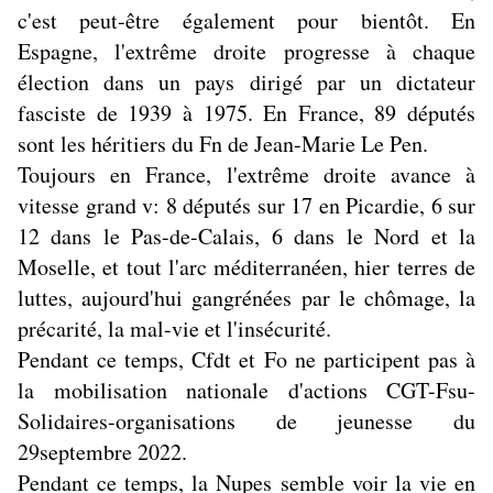
c'est peut-être également pour bientôt. En
Espagne, l'extrême droite progresse à chaque
élection dans un pays dirigé par un dictateur
fasciste de 1939 à 1975. En France, 89 députés
sont les héritiers du Fn de Jean-Marie Le Pen.
Toujours en France, l'extrême droite avance à
vitesse grand v:
8 députés sur 17 en Picardie, 6 sur
12 dans le Pas-de-Calais, 6 dans le Nord et la
Moselle, et tout l'arc méditerranéen, hier terres de
luttes, aujourd'hui gangrénées par le chômage, la
précarité, la mal-vie et l'insécurité.
Pendant ce temps, Cfdt et Fo ne participent pas à
la mobilisation nationale d'actions CGT-Fsu-
Solidaires-organisations de jeunesse du
29septembre 2022.
Pendant ce temps, la Nupes semble voir la vie en