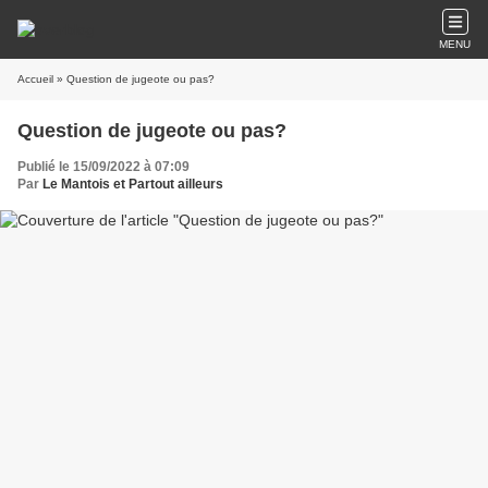
MENU
Accueil
» Question de jugeote ou pas?
Question de jugeote ou pas?
Publié le 15/09/2022 à 07:09
Par
Le Mantois et Partout ailleurs