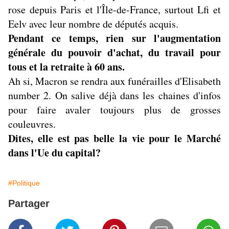
rose depuis Paris et l'Île-de-France, surtout Lfi et
Eelv avec leur nombre de députés acquis.
Pendant ce temps, rien sur l'augmentation
générale du pouvoir d'achat, du travail pour
tous et la retraite à 60 ans.
Ah si, Macron se rendra aux funérailles d'Elisabeth
number 2. On salive déjà dans les chaines d'infos
pour faire avaler toujours plus de grosses
couleuvres.
Dites, elle est pas belle la vie pour le Marché
dans l'Ue du capital?
#Politique
Partager