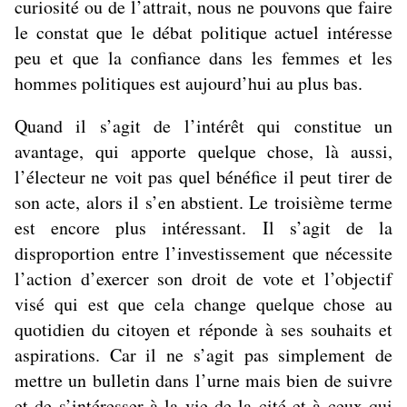
curiosité ou de l’attrait, nous ne pouvons que faire
le constat que le débat politique actuel intéresse
peu et que la confiance dans les femmes et les
hommes politiques est aujourd’hui au plus bas.
Quand il s’agit de l’intérêt qui constitue un
avantage, qui apporte quelque chose, là aussi,
l’électeur ne voit pas quel bénéfice il peut tirer de
son acte, alors il s’en abstient. Le troisième terme
est encore plus intéressant. Il s’agit de la
disproportion entre l’investissement que nécessite
l’action d’exercer son droit de vote et l’objectif
visé qui est que cela change quelque chose au
quotidien du citoyen et réponde à ses souhaits et
aspirations. Car il ne s’agit pas simplement de
mettre un bulletin dans l’urne mais bien de suivre
et de s’intéresser à la vie de la cité et à ceux qui