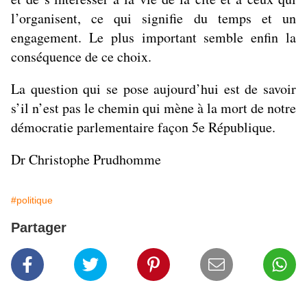
l’organisent, ce qui signifie du temps et un
engagement. Le plus important semble enfin la
conséquence de ce choix.
La question qui se pose aujourd’hui est de savoir
s’il n’est pas le chemin qui mène à la mort de notre
démocratie parlementaire façon 5e République.
Dr Christophe Prudhomme
#politique
Partager