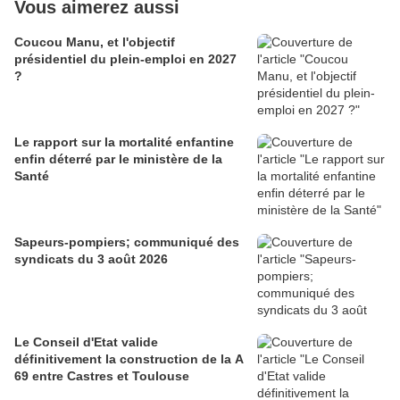
Vous aimerez aussi
Coucou Manu, et l'objectif
présidentiel du plein-emploi en 2027
?
Le rapport sur la mortalité enfantine
enfin déterré par le ministère de la
Santé
Sapeurs-pompiers; communiqué des
syndicats du 3 août 2026
Le Conseil d'Etat valide
définitivement la construction de la A
69 entre Castres et Toulouse