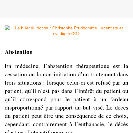
Abstention
En médecine, l’abstention thérapeutique est la
cessation ou la non-initiation d’un traitement dans
trois situations : lorsque celui-ci est refusé par un
patient, qu’il n’est pas dans l’intérêt du patient ou
qu’il correspond pour le patient à un fardeau
disproportionné par rapport au but visé. Le décès
du patient peut être une conséquence de ce choix,
cependant, contrairement à l’euthanasie, le décès
n’est pas l’objectif poursuivi.