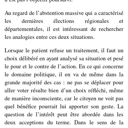
Au regard de l’abstention massive qui a caractérisé
les dernières élections régionales et
départementales, il est intéressant de rechercher
les analogies entre ces deux situations.
Lorsque le patient refuse un traitement, il faut un
choix délibéré en ayant analysé sa situation et pesé
le pour et le contre de l’action. En ce qui concerne
le domaine politique, il en va de même dans la
grande majorité des cas : ne pas se déplacer pour
aller voter résulte bien d’un choix réfléchi, même
de manière inconsciente, car le citoyen ne voit pas
quel bénéfice pourrait lui apporter son geste. La
question de l’intérêt peut être abordée dans les
deux acceptions du terme. Dans le sens de la