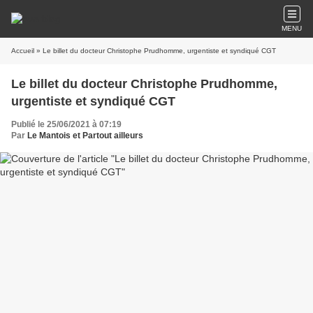
MENU
Accueil
» Le billet du docteur Christophe Prudhomme, urgentiste et syndiqué CGT
Le billet du docteur Christophe Prudhomme,
urgentiste et syndiqué CGT
Publié le 25/06/2021 à 07:19
Par
Le Mantois et Partout ailleurs