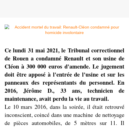
Ce lundi 31 mai 2021, le Tribunal correctionnel
de Rouen a condamné Renault et son usine de
Cléon à 300 000 euros d'amende. Le jugement
doit être apposé à l'entrée de l'usine et sur les
panneaux des représentants du personnel. En
2016, Jérôme D., 33 ans, technicien de
maintenance, avait perdu la vie au travail.
Le 10 mars 2016, dans la soirée, il était retrouvé
inconscient, coincé dans une machine de nettoyage
de pièces automobiles, de 5 mètres sur 11. Il