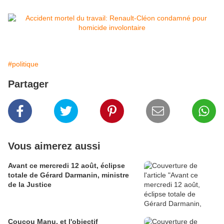
#politique
Partager
Vous aimerez aussi
Avant ce mercredi 12 août, éclipse
totale de Gérard Darmanin, ministre
de la Justice
Coucou Manu, et l'objectif