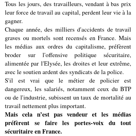
Tous les jours, des travailleurs, vendant à bas prix
leur force de travail au capital, perdent leur vie à la
gagner.
Chaque année, des milliers d'accidents de travail
graves ou mortels sont recensés en France. Mais
les médias aux ordres du capitalisme, préfèrent
broder sur l'offensive politique sécuritaire,
alimentée par l'Elysée, les droites et leur extrême,
avec le soutien ardent des syndicats de la police.
S'il est vrai que le métier de policier est
dangereux, les salariés, notamment ceux du BTP
ou de l'industrie, subissent un taux de mortalité au
travail nettement plus important.
Mais cela n’est pas vendeur et les médias
préfèrent se faire les portes-voix du tout
sécuritaire en France.