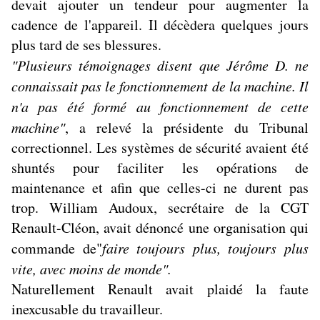
devait ajouter un tendeur pour augmenter la
cadence de l'appareil. Il décèdera quelques jours
plus tard de ses blessures.
"Plusieurs témoignages disent que Jérôme D. ne
connaissait pas le fonctionnement de la machine. Il
n'a pas été formé au fonctionnement de cette
machine"
, a relevé la présidente du Tribunal
correctionnel. Les systèmes de sécurité avaient été
shuntés pour faciliter les opérations de
maintenance et afin que celles-ci ne durent pas
trop. William Audoux, secrétaire de la CGT
Renault-Cléon, avait dénoncé une organisation qui
commande de"
faire toujours plus, toujours plus
vite, avec moins de monde".
Naturellement Renault avait plaidé la faute
inexcusable du travailleur.