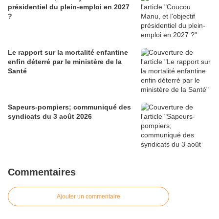
présidentiel du plein-emploi en 2027
?
Le rapport sur la mortalité enfantine
enfin déterré par le ministère de la
Santé
Sapeurs-pompiers; communiqué des
syndicats du 3 août 2026
Commentaires
Ajouter un commentaire