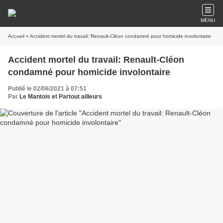
MENU
Accueil
» Accident mortel du travail: Renault-Cléon condamné pour homicide involontaire
Accident mortel du travail: Renault-Cléon
condamné pour homicide involontaire
Publié le 02/06/2021 à 07:51
Par
Le Mantois et Partout ailleurs