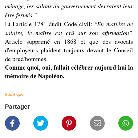
ménage, les salons du gouvernement devraient leur
être fermés."
Et l'article 1781 dudit Code civil:
"En matière de
salaire, le maître est crû sur son affirmation".
Article supprimé en 1868 et que des avocats
d'employeurs plaident toujours devant le Conseil
de prud'hommes.
Comme quoi, oui, fallait célébrer aujourd'hui la
mémoire de Napoléon.
#politique
Partager