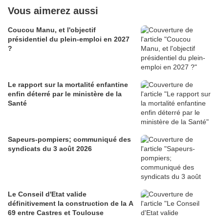
Vous aimerez aussi
Coucou Manu, et l'objectif
présidentiel du plein-emploi en 2027
?
Le rapport sur la mortalité enfantine
enfin déterré par le ministère de la
Santé
Sapeurs-pompiers; communiqué des
syndicats du 3 août 2026
Le Conseil d'Etat valide
définitivement la construction de la A
69 entre Castres et Toulouse