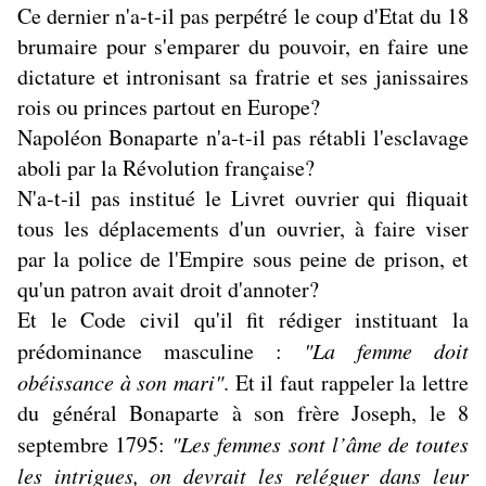
Ce dernier n'a-t-il pas perpétré le coup d'Etat du 18
brumaire pour s'emparer du pouvoir, en faire une
dictature et intronisant sa fratrie et ses janissaires
rois ou princes partout en Europe?
Napoléon Bonaparte n'a-t-il pas rétabli l'esclavage
aboli par la Révolution française?
N'a-t-il pas institué le Livret ouvrier qui fliquait
tous les déplacements d'un ouvrier, à faire viser
par la police de l'Empire sous peine de prison, et
qu'un patron avait droit d'annoter?
Et le Code civil qu'il fit rédiger instituant la
prédominance masculine :
"La femme doit
obéissance à son mari"
. Et il faut rappeler la lettre
du général Bonaparte à son frère Joseph, le 8
septembre 1795:
"Les femmes sont l’âme de toutes
les intrigues, on devrait les reléguer dans leur