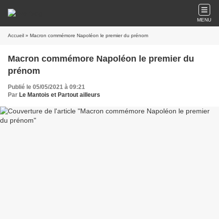
MENU
Accueil
» Macron commémore Napoléon le premier du prénom
Macron commémore Napoléon le premier du
prénom
Publié le 05/05/2021 à 09:21
Par
Le Mantois et Partout ailleurs