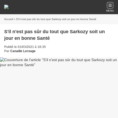
MENU
Accueil
» S'il n'est pas sûr du tout que Sarkozy soit un jour en bonne Santé
S'il n'est pas sûr du tout que Sarkozy soit un
jour en bonne Santé
Publié le 01/03/2021 à 18:35
Par
Canaille Lerouge