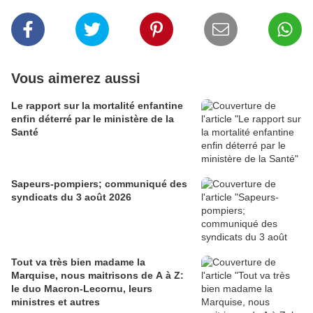
Vous aimerez aussi
Le rapport sur la mortalité enfantine
enfin déterré par le ministère de la
Santé
Sapeurs-pompiers; communiqué des
syndicats du 3 août 2026
Tout va très bien madame la
Marquise, nous maitrisons de A à Z:
le duo Macron-Lecornu, leurs
ministres et autres