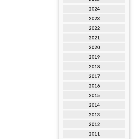
2024
2023
2022
2021
2020
2019
2018
2017
2016
2015
2014
2013
2012
2011