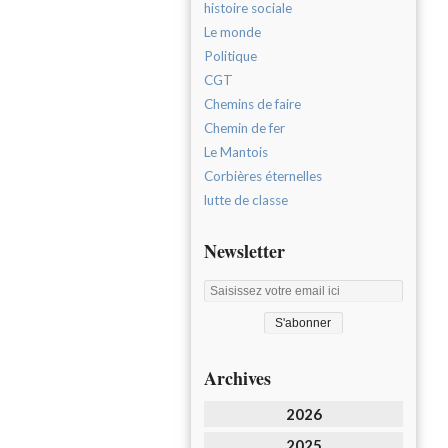
histoire sociale
Le monde
Politique
CGT
Chemins de faire
Chemin de fer
Le Mantois
Corbières éternelles
lutte de classe
Newsletter
Archives
2026
2025