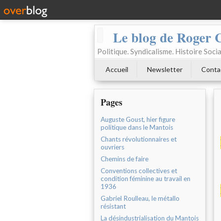
Le blog de Roger 
Politique. Syndicalisme. Histoire Socia
Accueil
Newsletter
Conta
Pages
Auguste Goust, hier figure
politique dans le Mantois
Chants révolutionnaires et
ouvriers
Chemins de faire
Conventions collectives et
condition féminine au travail en
1936
Gabriel Roulleau, le métallo
résistant
La désindustrialisation du Mantois