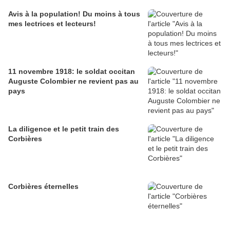
Avis à la population! Du moins à tous
mes lectrices et lecteurs!
11 novembre 1918: le soldat occitan
Auguste Colombier ne revient pas au
pays
La diligence et le petit train des
Corbières
Corbières éternelles