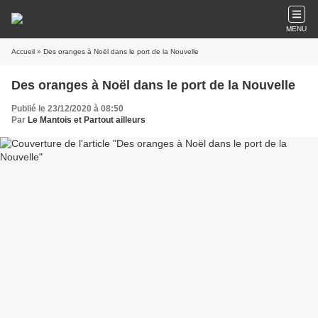
MENU
Accueil
» Des oranges à Noël dans le port de la Nouvelle
Des oranges à Noël dans le port de la Nouvelle
Publié le 23/12/2020 à 08:50
Par
Le Mantois et Partout ailleurs