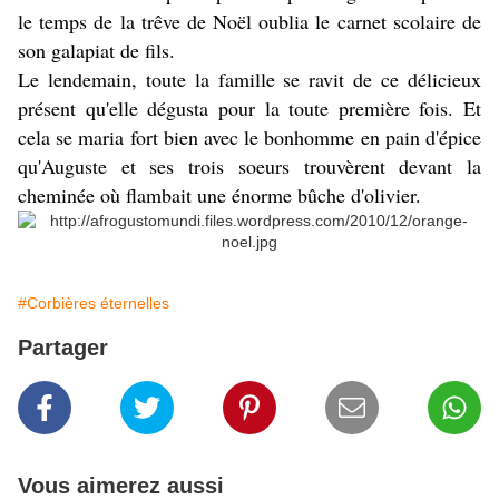
le temps de la trêve de Noël oublia le carnet scolaire de
son galapiat de fils.
Le lendemain, toute la famille se ravit de ce délicieux
présent qu'elle dégusta pour la toute première fois. Et
cela se maria fort bien avec le bonhomme en pain d'épice
qu'Auguste et ses trois soeurs trouvèrent devant la
cheminée où flambait une énorme bûche d'olivier.
#Corbières éternelles
Partager
Vous aimerez aussi