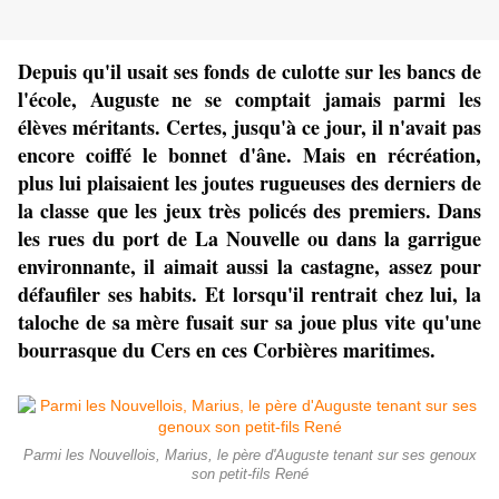
Depuis qu'il usait ses fonds de culotte sur les bancs de
l'école, Auguste ne se comptait jamais parmi les
élèves méritants. Certes, jusqu'à ce jour, il n'avait pas
encore coiffé le bonnet d'âne. Mais en récréation,
plus lui plaisaient les joutes rugueuses des derniers de
la classe que les jeux très policés des premiers. Dans
les rues du port de La Nouvelle ou dans la garrigue
environnante, il aimait aussi la castagne, assez pour
défaufiler ses habits. Et lorsqu'il rentrait chez lui, la
taloche de sa mère fusait sur sa joue plus vite qu'une
bourrasque du Cers en ces Corbières maritimes.
Parmi les Nouvellois, Marius, le père d'Auguste tenant sur ses genoux
son petit-fils René