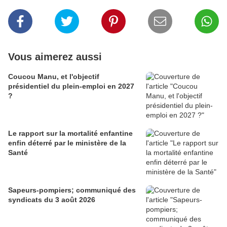
Vous aimerez aussi
Coucou Manu, et l'objectif
présidentiel du plein-emploi en 2027
?
Le rapport sur la mortalité enfantine
enfin déterré par le ministère de la
Santé
Sapeurs-pompiers; communiqué des
syndicats du 3 août 2026