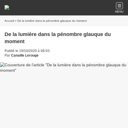
MENU
Accueil
» De la lumière dans la pénombre glauque du moment
De la lumière dans la pénombre glauque du
moment
Publié le 19/10/2020 à 08:03
Par
Canaille Lerouge