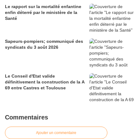
Le rapport sur la mortalité enfantine
enfin déterré par le ministère de la
Santé
Sapeurs-pompiers; communiqué des
syndicats du 3 août 2026
Le Conseil d'Etat valide
définitivement la construction de la A
69 entre Castres et Toulouse
Commentaires
Ajouter un commentaire