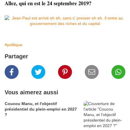
Allez, qui en est le 24 septembre 2019?
#politique
Partager
Vous aimerez aussi
Coucou Manu, et l'objectif
présidentiel du plein-emploi en 2027
?