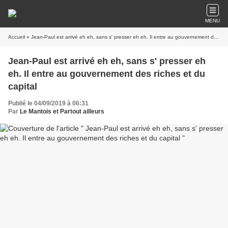
MENU
Accueil
» Jean-Paul est arrivé eh eh, sans s' presser eh eh. Il entre au gouvernement des riches et du capital
Jean-Paul est arrivé eh eh, sans s' presser eh
eh. Il entre au gouvernement des riches et du
capital
Publié le 04/09/2019 à 06:31
Par
Le Mantois et Partout ailleurs