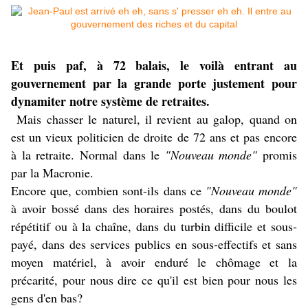
Et puis paf, à 72 balais, le voilà entrant au
gouvernement par la grande porte justement pour
dynamiter notre système de retraites.
Mais chasser le naturel, il revient au galop, quand on
est un vieux politicien de droite de 72 ans et pas encore
à la retraite. Normal dans le
"Nouveau monde"
promis
par la Macronie.
Encore que, combien sont-ils dans ce
"Nouveau monde"
à avoir bossé dans des horaires postés, dans du boulot
répétitif ou à la chaîne, dans du turbin difficile et sous-
payé, dans des services publics en sous-effectifs et sans
moyen matériel, à avoir enduré le chômage et la
précarité, pour nous dire ce qu'il est bien pour nous les
gens d'en bas?