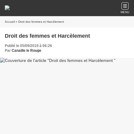
MENU
Accueil
» Droit des femmes et Harcèlement
Droit des femmes et Harcèlement
Publié le 05/09/2019 à 06:26
Par
Canaille le Rouge