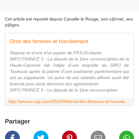
Cet article est reposté depuis
Canaille le Rouge, son c@rnet, ses
p@ges.
.
Droit des femmes et Harcèlement
Reprise ici d'une d'un papier de FR3-Occitanie
INFO FRANCE 3 - Le député de la 1ère circonscription de la
Haute-Garonne fait l’objet d’une enquête du SRPJ de
Toulouse après la plainte d’une assistante parlementaire qui
est sa suppléante. Un autre de ses salariés affirme avoir été
licencié pour avoir dénoncé ses agissements.
INFO FRANCE 3 - Le député de la 1ère circonscription
http://amers-cap.com/2019/09/droit-des-femmes-et-harcelement.html
Partager