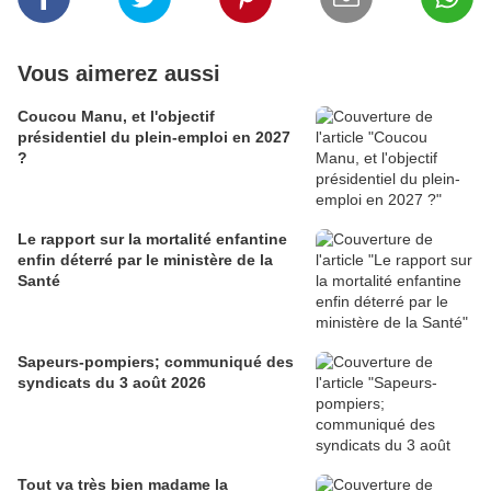
Vous aimerez aussi
Coucou Manu, et l'objectif
présidentiel du plein-emploi en 2027
?
Le rapport sur la mortalité enfantine
enfin déterré par le ministère de la
Santé
Sapeurs-pompiers; communiqué des
syndicats du 3 août 2026
Tout va très bien madame la