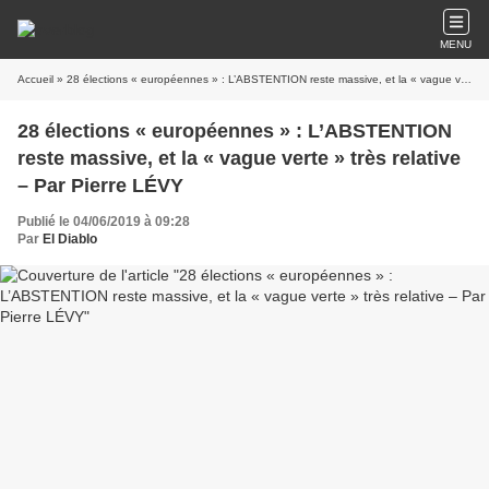
MENU
Accueil
» 28 élections « européennes » : L’ABSTENTION reste massive, et la « vague verte » très relative – Par Pierre LÉVY
28 élections « européennes » : L’ABSTENTION
reste massive, et la « vague verte » très relative
– Par Pierre LÉVY
Publié le 04/06/2019 à 09:28
Par
El Diablo