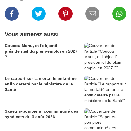
Vous aimerez aussi
Coucou Manu, et l'objectif
présidentiel du plein-emploi en 2027
?
Le rapport sur la mortalité enfantine
enfin déterré par le ministère de la
Santé
Sapeurs-pompiers; communiqué des
syndicats du 3 août 2026