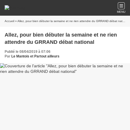
MENU
Accueil
» Allez, pour bien débuter la semaine et ne rien attendre du GRRAND débat national
Allez, pour bien débuter la semaine et ne rien
attendre du GRRAND débat national
Publié le 08/04/2019 à 07:06
Par
Le Mantois et Partout ailleurs