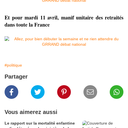
Et pour mardi 11 avril, manif unitaire des retraités
dans toute la France
#politique
Partager
Vous aimerez aussi
Le rapport sur la mortalité enfantine