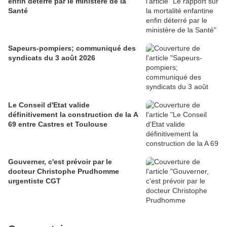
enfin déterré par le ministère de la
Santé
Sapeurs-pompiers; communiqué des
syndicats du 3 août 2026
Le Conseil d'Etat valide
définitivement la construction de la A
69 entre Castres et Toulouse
Gouverner, c'est prévoir par le
docteur Christophe Prudhomme
urgentiste CGT