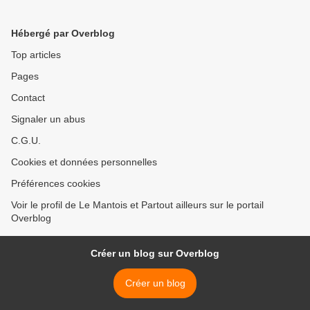
Hébergé par Overblog
Top articles
Pages
Contact
Signaler un abus
C.G.U.
Cookies et données personnelles
Préférences cookies
Voir le profil de Le Mantois et Partout ailleurs sur le portail
Overblog
Créer un blog sur Overblog
Créer un blog