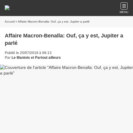
MENU
Accueil
» Affaire Macron-Benalla: Ouf, ça y est, Jupiter a parlé
Affaire Macron-Benalla: Ouf, ça y est, Jupiter a
parlé
Publié le 25/07/2018 à 06:13
Par
Le Mantois et Partout ailleurs