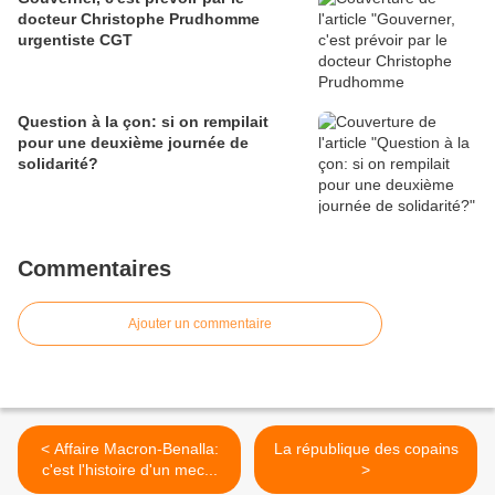
docteur Christophe Prudhomme
urgentiste CGT
Question à la çon: si on rempilait
pour une deuxième journée de
solidarité?
Commentaires
Ajouter un commentaire
< Affaire Macron-Benalla:
La république des copains
c'est l'histoire d'un mec...
>