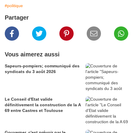
#politique
Partager
Vous aimerez aussi
Sapeurs-pompiers; communiqué des
syndicats du 3 août 2026
Le Conseil d'Etat valide
définitivement la construction de la A
69 entre Castres et Toulouse
Gouverner, c'est prévoir par le