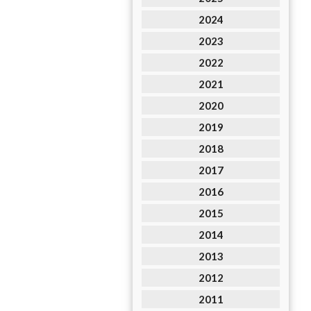
2024
2023
2022
2021
2020
2019
2018
2017
2016
2015
2014
2013
2012
2011