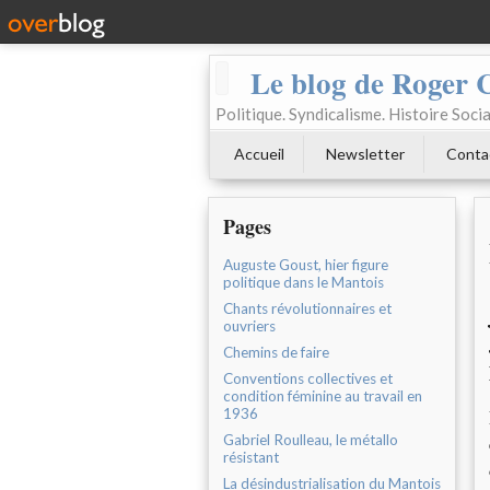
Le blog de Roger 
Politique. Syndicalisme. Histoire Socia
Accueil
Newsletter
Conta
Pages
Auguste Goust, hier figure
politique dans le Mantois
Chants révolutionnaires et
ouvriers
Chemins de faire
Conventions collectives et
condition féminine au travail en
1936
Gabriel Roulleau, le métallo
résistant
La désindustrialisation du Mantois