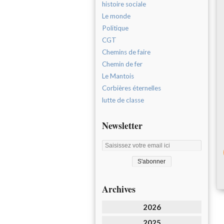
histoire sociale
Le monde
Politique
CGT
Chemins de faire
Chemin de fer
Le Mantois
Corbières éternelles
lutte de classe
Newsletter
Archives
2026
2025