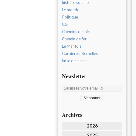
histoire sociale
Le monde
Politique
CGT
Chemins de faire
Chemin de fer
Le Mantois
Corbières éternelles
lutte de classe
Newsletter
Archives
2026
2025