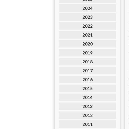
2024
2023
2022
2021
2020
2019
2018
2017
2016
2015
2014
2013
2012
2011