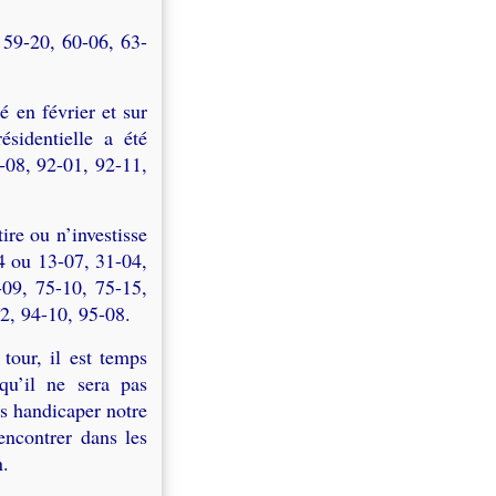
 59-20, 60-06, 63-
 en février et sur
ésidentielle a été
-08, 92-01, 92-11,
ire ou n’investisse
04 ou 13-07, 31-04,
-09, 75-10, 75-15,
2, 94-10, 95-08.
tour, il est temps
qu’il ne sera pas
s handicaper notre
ncontrer dans les
n.