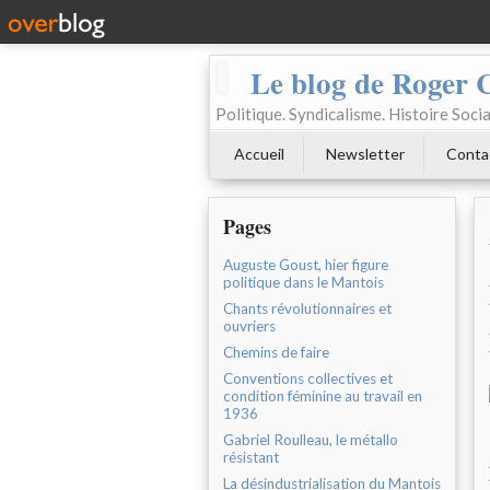
Le blog de Roger 
Politique. Syndicalisme. Histoire Socia
Accueil
Newsletter
Conta
Pages
Auguste Goust, hier figure
politique dans le Mantois
Chants révolutionnaires et
ouvriers
Chemins de faire
Conventions collectives et
condition féminine au travail en
1936
Gabriel Roulleau, le métallo
résistant
La désindustrialisation du Mantois