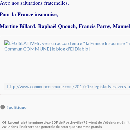
Avec nos salutations fraternelles,
Pour la France insoumise,
Martine Billard, Raphaël Qnouch, Francis Parny, Manu
#politique
La centrale thermique d'ex-EDF de Porcheville (78) vient de s'éteindre défini
2017 dans l'indifférence générale de ceux qu'on nomme grands