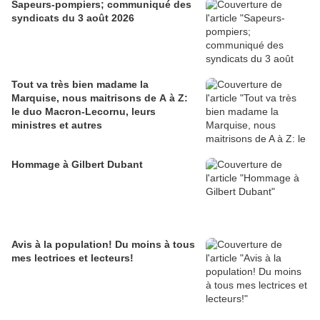
Sapeurs-pompiers; communiqué des
syndicats du 3 août 2026
Tout va très bien madame la
Marquise, nous maitrisons de A à Z:
le duo Macron-Lecornu, leurs
ministres et autres
Hommage à Gilbert Dubant
Avis à la population! Du moins à tous
mes lectrices et lecteurs!