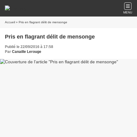
MENU
Accueil
» Pris en flagrant délit de mensonge
Pris en flagrant délit de mensonge
Publié le 22/09/2016 à 17:58
Par
Canaille Lerouge