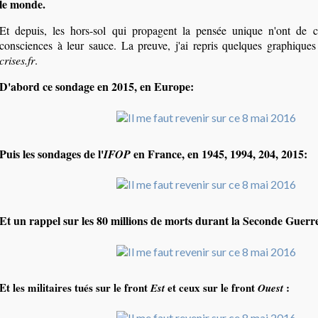
le monde.
Et depuis, les hors-sol qui propagent la pensée unique n'ont de 
consciences à leur sauce. La preuve, j'ai repris quelques graphiques
crises.fr
.
D'abord ce sondage en 2015, en Europe:
Puis les sondages de l'
en France, en 1945, 1994, 204, 2015:
IFOP
Et un rappel sur les 80 millions de morts durant la Seconde Guerr
Et les militaires tués sur le front
et ceux sur le front
:
Est
Ouest