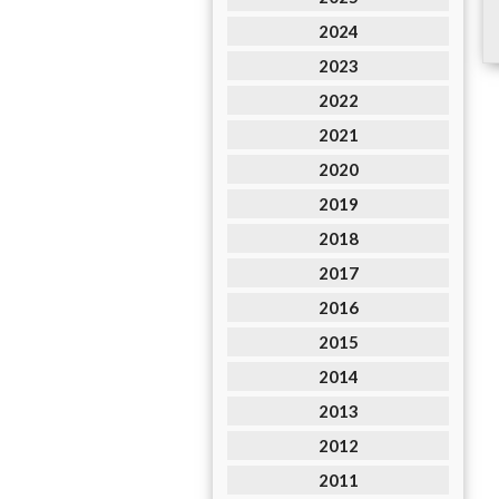
2024
2023
2022
2021
2020
2019
2018
2017
2016
2015
2014
2013
2012
2011