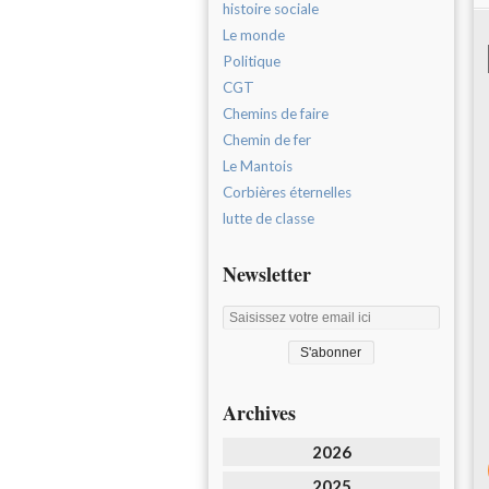
histoire sociale
Le monde
Politique
CGT
Chemins de faire
Chemin de fer
Le Mantois
Corbières éternelles
lutte de classe
Newsletter
Archives
2026
2025