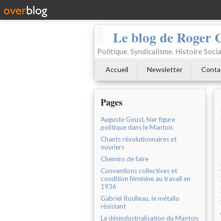
Le blog de Roger 
Politique. Syndicalisme. Histoire Socia
Accueil
Newsletter
Conta
Pages
Auguste Goust, hier figure
politique dans le Mantois
Chants révolutionnaires et
ouvriers
Chemins de faire
Conventions collectives et
condition féminine au travail en
1936
Gabriel Roulleau, le métallo
résistant
La désindustrialisation du Mantois