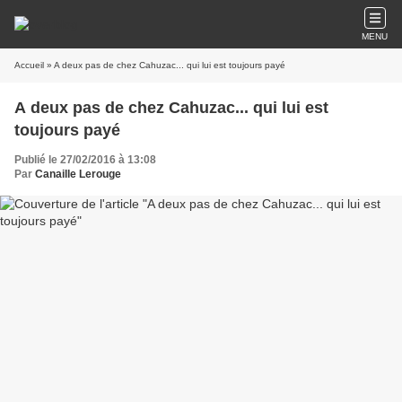
MENU
Accueil
» A deux pas de chez Cahuzac... qui lui est toujours payé
A deux pas de chez Cahuzac... qui lui est
toujours payé
Publié le 27/02/2016 à 13:08
Par
Canaille Lerouge