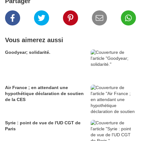
Partager
Vous aimerez aussi
Goodyear; solidarité.
Air France ; en attendant une
hypothétique déclaration de soutien
de la CES
Syrie : point de vue de l'UD CGT de
Paris