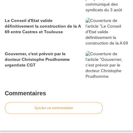
Le Conseil d'Etat valide
définitivement la construction de la A
69 entre Castres et Toulouse
Gouverner, c'est prévoir par le
docteur Christophe Prudhomme
urgentiste CGT
Commentaires
Ajouter un commentaire