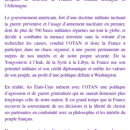
l’Allemagne.
Le gouvernement américain, fort d’une doctrine militaire incluant
la guerre préventive et l’usage d’armement nucléaire en premier,
doté de plus de 700 bases militaires réparties sur tout le globe, et
décidé à combattre la menace terroriste sans la volonté d’en
rechercher les causes, conduit l’OTAN et donc la France à
participer, dans un chaos organisé, à une guerre permanente au
mépris de nos intérêts et de notre propre sécurité. De la
Yougoslavie à l’Irak, de la Syrie à la Libye, la France use son
potentiel militaire et son crédit diplomatique et oublie les valeurs
de son peuple, au profit d’une politique définie à Washington.
En réalité, les États-Unis mènent avec l’OTAN une politique
d’agression et de guerre généralisée qui ne saurait demeurer plus
longtemps celle de notre nation. Il est grand temps que la France
recouvre la souveraineté de ses décisions et la liberté de choisir
ses partenaires en conformité avec sa philosophie et les intérêts du
peuple français.