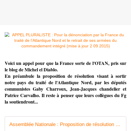
Voici un appel pour que la France sorte de l'OTAN, pris sur
le blog de Michel el Diablo.
En préambule la proposition de résolution visant à sortir
notre pays du traité de l'Atlantique Nord, par les députés
communistes Gaby Charroux, Jean-Jacques chandelier et
Patrice Carvalho. Il reste à penser que leurs collègues du Fg
la soutiendront...
Assemblée Nationale : Proposition de résolution visant à sortir la France du Traité de l'Atlantique Nord par Gaby Charroux, Jean-Jacques Candelier, Patrice Carvalho