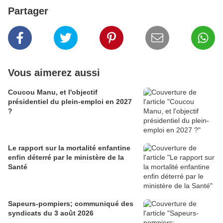
Partager
Vous aimerez aussi
Coucou Manu, et l'objectif
présidentiel du plein-emploi en 2027
?
Le rapport sur la mortalité enfantine
enfin déterré par le ministère de la
Santé
Sapeurs-pompiers; communiqué des
syndicats du 3 août 2026