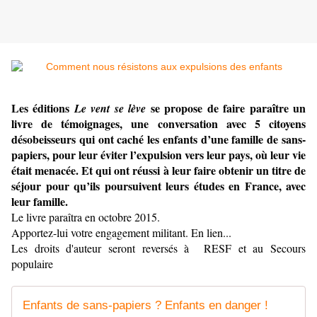
Les éditions
se propose de faire paraître un
Le vent se lève
livre de témoignages, une conversation avec 5 citoyens
désobeisseurs qui ont caché les enfants d’une famille de sans-
papiers, pour leur éviter l’expulsion vers leur pays, où leur vie
était menacée.
Et qui ont réussi à leur faire obtenir un titre de
séjour pour qu’ils poursuivent leurs études en France, avec
leur famille.
Le livre paraîtra en octobre 2015.
Apportez-lui votre engagement militant. En lien...
Les droits d'auteur seront reversés à RESF et au Secours
populaire
Enfants de sans-papiers ? Enfants en danger !