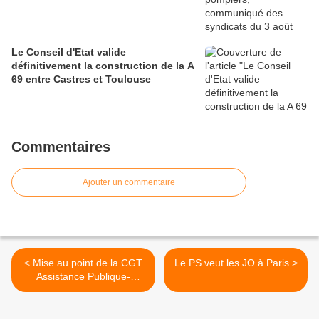
Le Conseil d'Etat valide
définitivement la construction de la A
69 entre Castres et Toulouse
Commentaires
Ajouter un commentaire
< Mise au point de la CGT
Le PS veut les JO à Paris >
Assistance Publique-
Hôpitaux de Paris