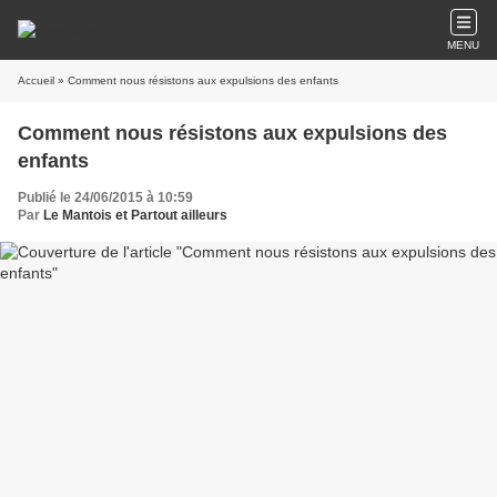
MENU
Accueil
» Comment nous résistons aux expulsions des enfants
Comment nous résistons aux expulsions des
enfants
Publié le 24/06/2015 à 10:59
Par
Le Mantois et Partout ailleurs