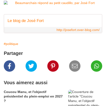
Le blog de José Fort
http://josefort.over-blog.com/
#politique
Partager
Vous aimerez aussi
Coucou Manu, et l'objectif
présidentiel du plein-emploi en 2027
?