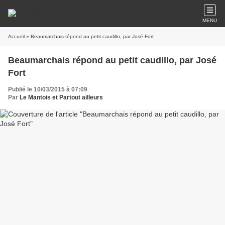
MENU
Accueil
» Beaumarchais répond au petit caudillo, par José Fort
Beaumarchais répond au petit caudillo, par José
Fort
Publié le 10/03/2015 à 07:09
Par
Le Mantois et Partout ailleurs