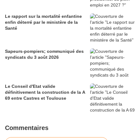
Le rapport sur la mortalité enfantine
enfin déterré par le ministère de la
Santé
Sapeurs-pompiers; communiqué des
syndicats du 3 août 2026
Le Conseil d'Etat valide
définitivement la construction de la A
69 entre Castres et Toulouse
Commentaires