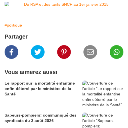
#politique
Partager
Vous aimerez aussi
Le rapport sur la mortalité enfantine
enfin déterré par le ministère de la
Santé
Sapeurs-pompiers; communiqué des
syndicats du 3 août 2026