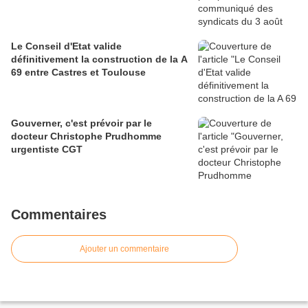
Le Conseil d'Etat valide
définitivement la construction de la A
69 entre Castres et Toulouse
Gouverner, c'est prévoir par le
docteur Christophe Prudhomme
urgentiste CGT
Commentaires
Ajouter un commentaire