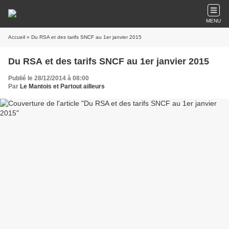
MENU
Accueil
» Du RSA et des tarifs SNCF au 1er janvier 2015
Du RSA et des tarifs SNCF au 1er janvier 2015
Publié le 28/12/2014 à 08:00
Par
Le Mantois et Partout ailleurs