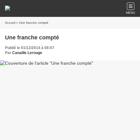
MENU
Accueil
» Une franche compté
Une franche compté
Publié le 01/12/2014 à 08:07
Par
Canaille Lerouge