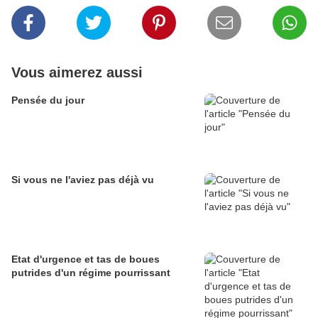
Vous aimerez aussi
Pensée du jour
Si vous ne l'aviez pas déjà vu
Etat d'urgence et tas de boues
putrides d'un régime pourrissant