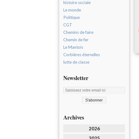
histoire sociale
Le monde
Politique
CGT
Chemins de faire
Chemin de fer
Le Mantois
Corbières éternelles
lutte de classe
Newsletter
Archives
2026
2025