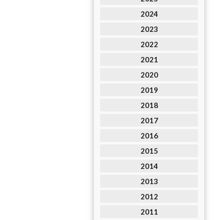
2024
2023
2022
2021
2020
2019
2018
2017
2016
2015
2014
2013
2012
2011