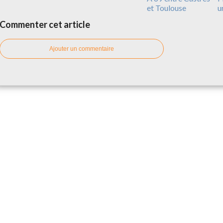
et Toulouse
u
Commenter cet article
Ajouter un commentaire