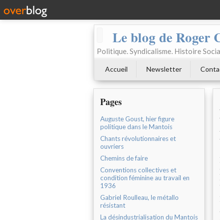
Le blog de Roger 
Politique. Syndicalisme. Histoire Socia
Accueil
Newsletter
Conta
Pages
Auguste Goust, hier figure
politique dans le Mantois
Chants révolutionnaires et
ouvriers
Chemins de faire
Conventions collectives et
condition féminine au travail en
1936
Gabriel Roulleau, le métallo
résistant
La désindustrialisation du Mantois