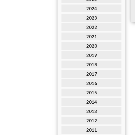
2024
2023
2022
2021
2020
2019
2018
2017
2016
2015
2014
2013
2012
2011