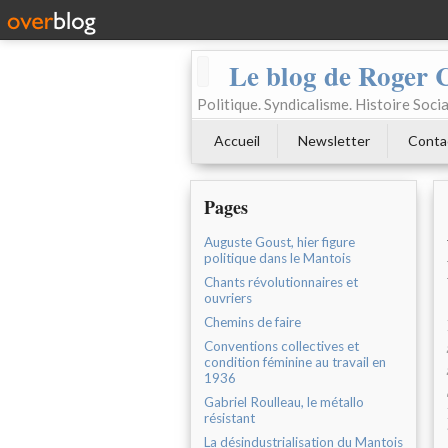
Le blog de Roger 
Politique. Syndicalisme. Histoire Socia
Accueil
Newsletter
Conta
Pages
Auguste Goust, hier figure
politique dans le Mantois
Chants révolutionnaires et
ouvriers
Chemins de faire
Conventions collectives et
condition féminine au travail en
1936
Gabriel Roulleau, le métallo
résistant
La désindustrialisation du Mantois