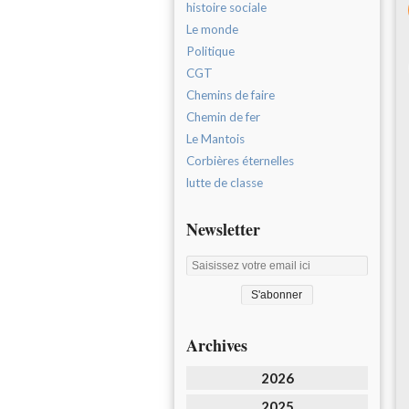
histoire sociale
Le monde
Politique
CGT
Chemins de faire
Chemin de fer
Le Mantois
Corbières éternelles
lutte de classe
Newsletter
Archives
2026
2025