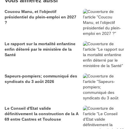
Vous aimerez aussi
Coucou Manu, et l'objectif
présidentiel du plein-emploi en 2027
?
Le rapport sur la mortalité enfantine
enfin déterré par le ministère de la
Santé
Sapeurs-pompiers; communiqué des
syndicats du 3 août 2026
Le Conseil d'Etat valide
définitivement la construction de la A
69 entre Castres et Toulouse