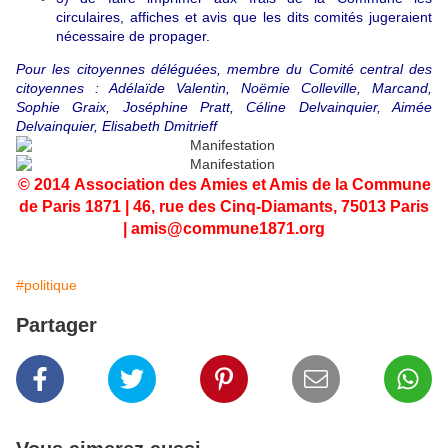
circulaires, affiches et avis que les dits comités jugeraient
nécessaire de propager.
Pour les citoyennes déléguées, membre du Comité central des
citoyennes : Adélaïde Valentin, Noëmie Colleville, Marcand,
Sophie Graix, Joséphine Pratt, Céline Delvainquier, Aimée
Delvainquier, Elisabeth Dmitrieff
© 2014 Association des Amies et Amis de la Commune
de Paris 1871 | 46, rue des Cinq-Diamants, 75013 Paris
|
amis@commune1871.org
#politique
Partager