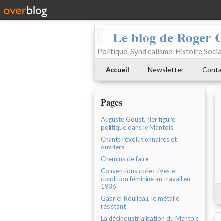
Le blog de Roger 
Politique. Syndicalisme. Histoire Socia
Accueil
Newsletter
Conta
Pages
Auguste Goust, hier figure
politique dans le Mantois
Chants révolutionnaires et
ouvriers
Chemins de faire
Conventions collectives et
condition féminine au travail en
1936
Gabriel Roulleau, le métallo
résistant
La désindustrialisation du Mantois