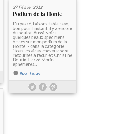
27 Février 2012
Podium de la Honte
Du passé, faisons table rase,
bon pour l'instant il y a encore
du boulot. Aussi, voici
quelques beaux spécimens
hissés sur mon podium de la
Honte: - dans la catégorie
"tous les vieux chevaux sont
retournés à l'écurie": Christine
Boutin, Hervé Morin,
éphémères...
#politique