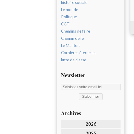
histoire sociale
Le monde
Politique
CGT
Chemins de faire
Chemin de fer
Le Mantois
Corbières éternelles
lutte de classe
Newsletter
Archives
2026
2025