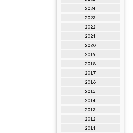
2024
2023
2022
2021
2020
2019
2018
2017
2016
2015
2014
2013
2012
2011