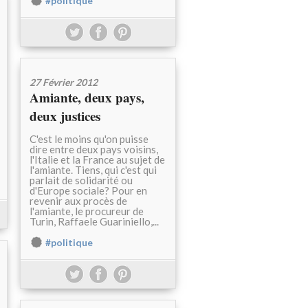
#politique
27 Février 2012
Amiante, deux pays,
deux justices
C'est le moins qu'on puisse
dire entre deux pays voisins,
l'Italie et la France au sujet de
l'amiante. Tiens, qui c'est qui
parlait de solidarité ou
d'Europe sociale? Pour en
revenir aux procès de
l'amiante, le procureur de
Turin, Raffaele Guariniello,...
#politique