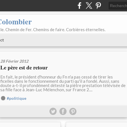
Colombier
le. Chemin de Fer. Chemins de faire. Corbières éternelles.
ct
28 Février 2012
Le père est de retour
En fait, le président d'honneur du Fn n'a pas cessé de tirer les
ficelles dans le fonctionnement du parti qu'il a fondé. Aussi, sans
doute a-t-il profondément détesté la piètre prestation télévisée de
sa fille face à Jean-Luc Mélenchon, sur France 2....
#politique