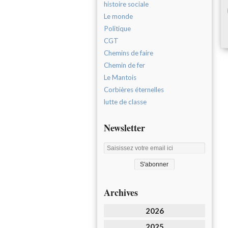
histoire sociale
Le monde
Politique
CGT
Chemins de faire
Chemin de fer
Le Mantois
Corbières éternelles
lutte de classe
Newsletter
Archives
2026
2025