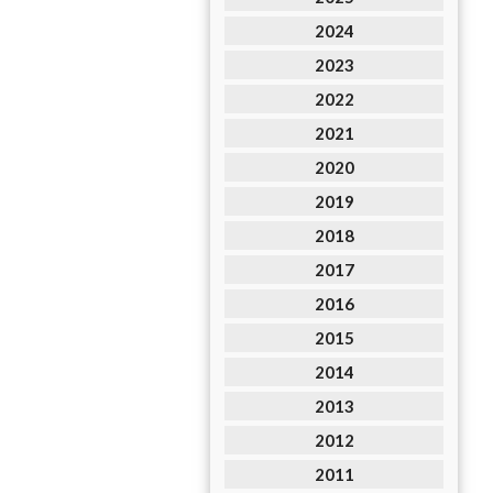
2024
2023
2022
2021
2020
2019
2018
2017
2016
2015
2014
2013
2012
2011