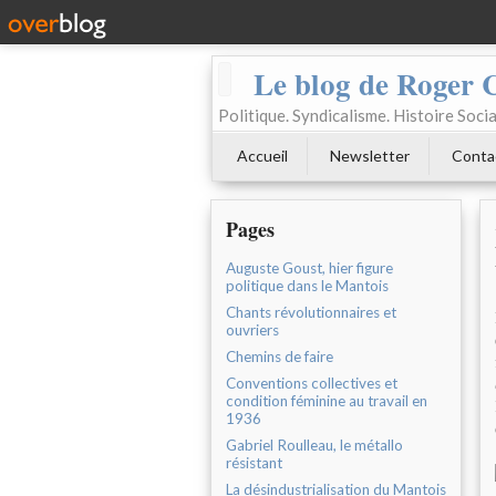
Le blog de Roger 
Politique. Syndicalisme. Histoire Socia
Accueil
Newsletter
Conta
Pages
Auguste Goust, hier figure
politique dans le Mantois
Chants révolutionnaires et
ouvriers
Chemins de faire
Conventions collectives et
condition féminine au travail en
1936
Gabriel Roulleau, le métallo
résistant
La désindustrialisation du Mantois