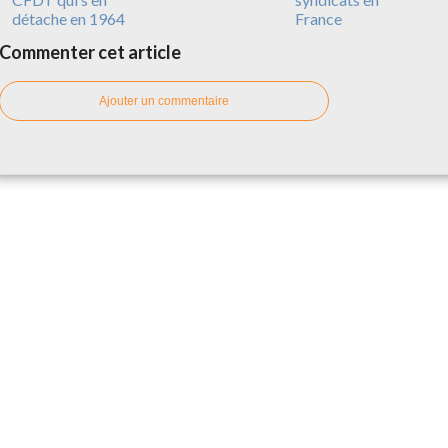
détache en 1964
France
Commenter cet article
Ajouter un commentaire