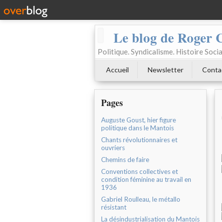
Le blog de Roger 
Politique. Syndicalisme. Histoire Socia
Accueil
Newsletter
Conta
Pages
Auguste Goust, hier figure
politique dans le Mantois
Chants révolutionnaires et
ouvriers
Chemins de faire
Conventions collectives et
condition féminine au travail en
1936
Gabriel Roulleau, le métallo
résistant
La désindustrialisation du Mantois