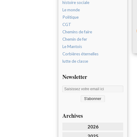
histoire sociale
Le monde
Politique
CGT
Chemins de faire
Chemin de fer
Le Mantois
Corbières éternelles
lutte de classe
Newsletter
Archives
2026
2025