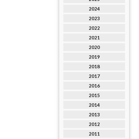
2024
2023
2022
2021
2020
2019
2018
2017
2016
2015
2014
2013
2012
2011