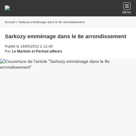
MENU
Accueil
» Sarkozy emménage dans le 8e arrondissement
Sarkozy emménage dans le 8e arrondissement
Publié le 16/05/2012 à 12:40
Par
Le Mantois et Partout ailleurs