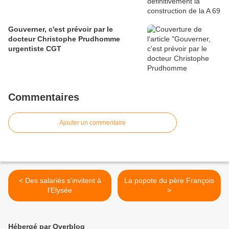
Gouverner, c'est prévoir par le
docteur Christophe Prudhomme
urgentiste CGT
Commentaires
Ajouter un commentaire
< Des salariés s'invitent à
La popote du père François
l'Elysée
>
Hébergé par Overblog