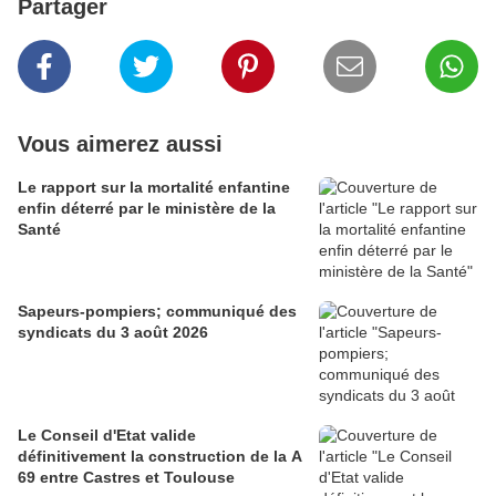
Partager
Vous aimerez aussi
Le rapport sur la mortalité enfantine
enfin déterré par le ministère de la
Santé
Sapeurs-pompiers; communiqué des
syndicats du 3 août 2026
Le Conseil d'Etat valide
définitivement la construction de la A
69 entre Castres et Toulouse