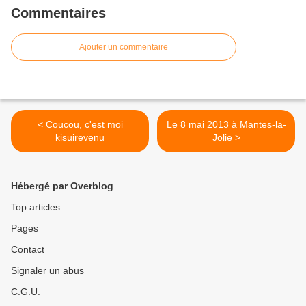
Commentaires
Ajouter un commentaire
< Coucou, c'est moi
Le 8 mai 2013 à Mantes-la-
kisuirevenu
Jolie >
Hébergé par Overblog
Top articles
Pages
Contact
Signaler un abus
C.G.U.