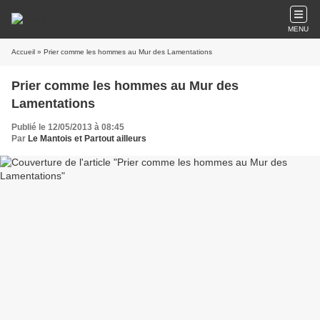
MENU
Accueil
» Prier comme les hommes au Mur des Lamentations
Prier comme les hommes au Mur des
Lamentations
Publié le 12/05/2013 à 08:45
Par
Le Mantois et Partout ailleurs