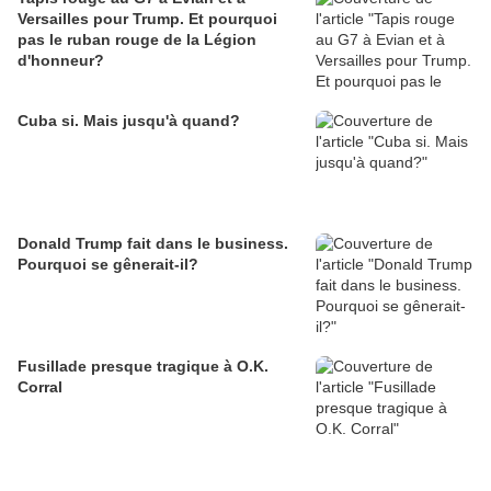
Versailles pour Trump. Et pourquoi
pas le ruban rouge de la Légion
d'honneur?
Cuba si. Mais jusqu'à quand?
Donald Trump fait dans le business.
Pourquoi se gênerait-il?
Fusillade presque tragique à O.K.
Corral