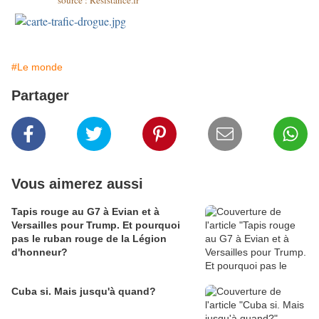
source : Résistance.fr
#Le monde
Partager
Vous aimerez aussi
Tapis rouge au G7 à Evian et à
Versailles pour Trump. Et pourquoi
pas le ruban rouge de la Légion
d'honneur?
Cuba si. Mais jusqu'à quand?