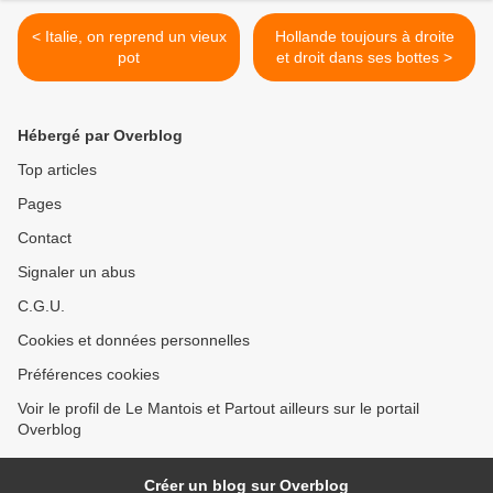
< Italie, on reprend un vieux
Hollande toujours à droite
pot
et droit dans ses bottes >
Hébergé par Overblog
Top articles
Pages
Contact
Signaler un abus
C.G.U.
Cookies et données personnelles
Préférences cookies
Voir le profil de Le Mantois et Partout ailleurs sur le portail
Overblog
Créer un blog sur Overblog