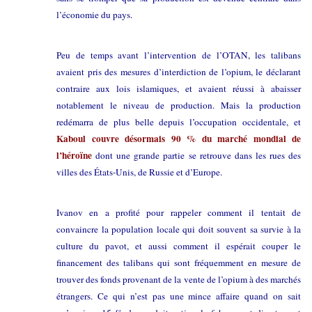
l’économie du pays.
Peu de temps avant l’intervention de l’OTAN, les talibans
avaient pris des mesures d’interdiction de l’opium, le déclarant
contraire aux lois islamiques, et avaient réussi à abaisser
notablement le niveau de production. Mais la production
redémarra de plus belle depuis l’occupation occidentale, et
Kaboul couvre désormais 90 % du marché mondial de
l’héroïne
dont une grande partie se retrouve dans les rues des
villes des États-Unis, de Russie et d’Europe.
Ivanov en a profité pour rappeler comment il tentait de
convaincre la population locale qui doit souvent sa survie à la
culture du pavot, et aussi comment il espérait couper le
financement des talibans qui sont fréquemment en mesure de
trouver des fonds provenant de la vente de l’opium à des marchés
étrangers. Ce qui n’est pas une mince affaire quand on sait