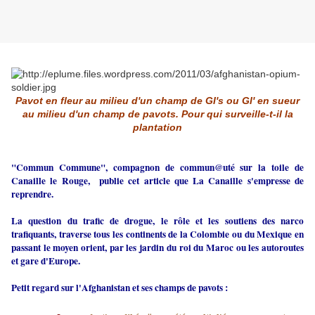
Pavot en fleur au milieu d'un champ de GI's ou GI' en sueur
au milieu d'un champ de pavots. Pour qui surveille-t-il la
plantation
"Commun Commune", compagnon de commun@uté sur la toile de
Canaille le Rouge, publie cet article que La Canaille s'empresse de
reprendre.
La question du trafic de drogue, le rôle et les soutiens des narco
trafiquants, traverse tous les continents de la Colombie ou du Mexique en
passant le moyen orient, par les jardin du roi du Maroc ou les autoroutes
et gare d'Europe.
Petit regard sur l'Afghanistan et ses champs de pavots :