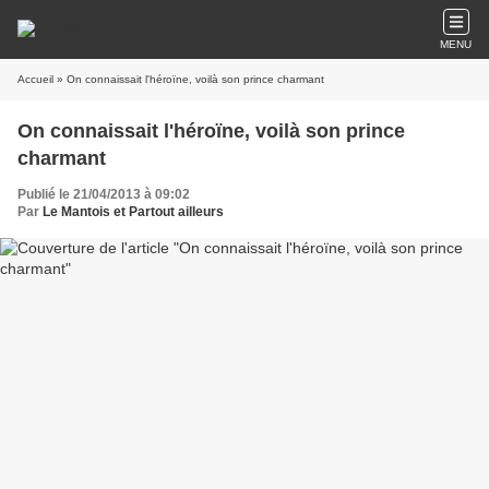
MENU
Accueil
» On connaissait l'héroïne, voilà son prince charmant
On connaissait l'héroïne, voilà son prince
charmant
Publié le 21/04/2013 à 09:02
Par
Le Mantois et Partout ailleurs