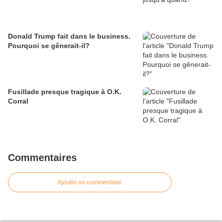
Donald Trump fait dans le business.
Pourquoi se gênerait-il?
Fusillade presque tragique à O.K.
Corral
Commentaires
Ajouter un commentaire