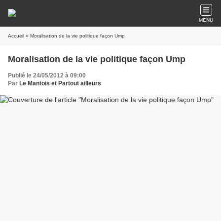
MENU
Accueil
» Moralisation de la vie politique façon Ump
Moralisation de la vie politique façon Ump
Publié le 24/05/2012 à 09:00
Par
Le Mantois et Partout ailleurs