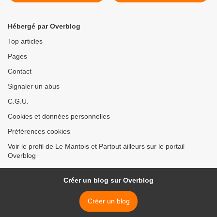
Hébergé par Overblog
Top articles
Pages
Contact
Signaler un abus
C.G.U.
Cookies et données personnelles
Préférences cookies
Voir le profil de Le Mantois et Partout ailleurs sur le portail
Overblog
Créer un blog sur Overblog
Créer un blog