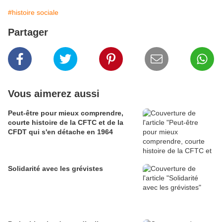
#histoire sociale
Partager
Vous aimerez aussi
Peut-être pour mieux comprendre,
courte histoire de la CFTC et de la
CFDT qui s'en détache en 1964
Solidarité avec les grévistes