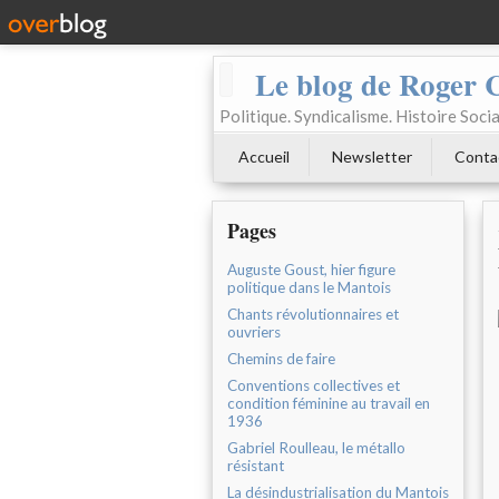
Le blog de Roger 
Politique. Syndicalisme. Histoire Socia
Accueil
Newsletter
Conta
Pages
Auguste Goust, hier figure
politique dans le Mantois
Chants révolutionnaires et
ouvriers
Chemins de faire
Conventions collectives et
condition féminine au travail en
1936
Gabriel Roulleau, le métallo
résistant
La désindustrialisation du Mantois