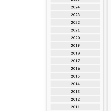
2024
2023
2022
2021
2020
2019
2018
2017
2016
2015
2014
2013
2012
2011