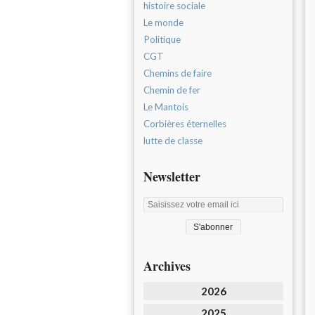
histoire sociale
Le monde
Politique
CGT
Chemins de faire
Chemin de fer
Le Mantois
Corbières éternelles
lutte de classe
Newsletter
Archives
2026
2025