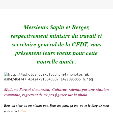
Messieurs Sapin et Berger,
respectivement ministre du travail et
secrétaire général de la CFDT, vous
présentent leurs voeux pour cette
nouvelle année.
Madame Parisot et monsieur Cahuzac, retenus par une réunion
commune, regrettent de ne pas figurer sur la photo.
Bon, on aime ou on n'aime pas. Pour ma part, ça me va et le blog de mon
pote est ici:
link