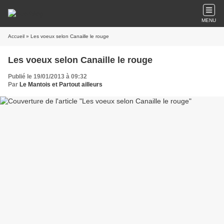
MENU
Accueil
» Les voeux selon Canaille le rouge
Les voeux selon Canaille le rouge
Publié le 19/01/2013 à 09:32
Par
Le Mantois et Partout ailleurs