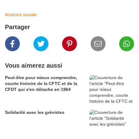
#histoire sociale
Partager
Vous aimerez aussi
Peut-être pour mieux comprendre,
courte histoire de la CFTC et de la
CFDT qui s'en détache en 1964
Solidarité avec les grévistes