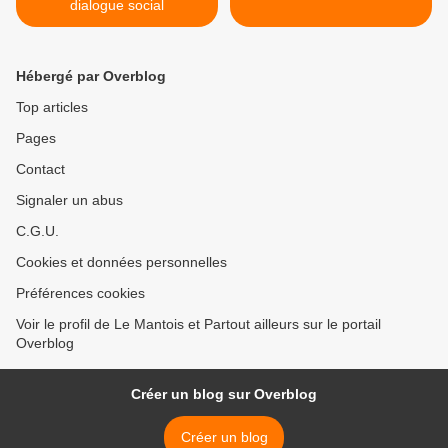
dialogue social
Hébergé par Overblog
Top articles
Pages
Contact
Signaler un abus
C.G.U.
Cookies et données personnelles
Préférences cookies
Voir le profil de Le Mantois et Partout ailleurs sur le portail
Overblog
Créer un blog sur Overblog
Créer un blog