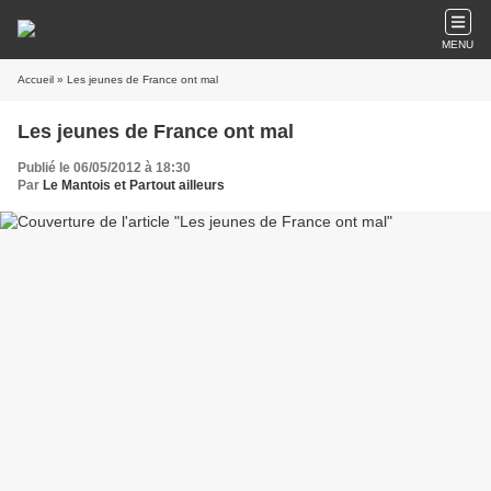
MENU
Accueil
» Les jeunes de France ont mal
Les jeunes de France ont mal
Publié le 06/05/2012 à 18:30
Par
Le Mantois et Partout ailleurs