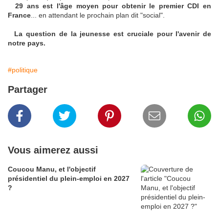
29 ans est l'âge moyen pour obtenir le premier CDI en
France
... en attendant le prochain plan dit "social".
La question de la jeunesse est cruciale pour l'avenir de
notre pays.
#politique
Partager
Vous aimerez aussi
Coucou Manu, et l'objectif
présidentiel du plein-emploi en 2027
?