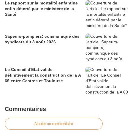
Le rapport sur la mortalité enfantine
enfin déterré par le ministère de la
Santé
Sapeurs-pompiers; communiqué des
syndicats du 3 août 2026
Le Conseil d'Etat valide
définitivement la construction de la A
69 entre Castres et Toulouse
Commentaires
Ajouter un commentaire