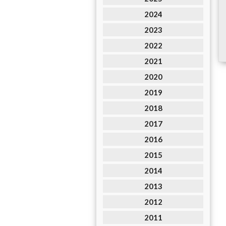
2024
2023
2022
2021
2020
2019
2018
2017
2016
2015
2014
2013
2012
2011