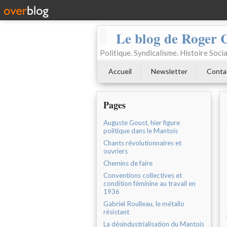
Le blog de Roger 
Politique. Syndicalisme. Histoire Socia
Accueil
Newsletter
Conta
Pages
Auguste Goust, hier figure
politique dans le Mantois
Chants révolutionnaires et
ouvriers
Chemins de faire
Conventions collectives et
condition féminine au travail en
1936
Gabriel Roulleau, le métallo
résistant
La désindustrialisation du Mantois