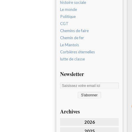
histoire sociale
Le monde
Politique
CGT
Chemins de faire
Chemin de fer
Le Mantois
Corbières éternelles
lutte de classe
Newsletter
Archives
2026
2025